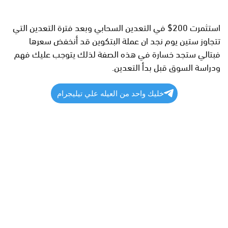
استثمرت 200$ في التعدين السحابي وبعد فترة التعدين التي
تتجاوز ستين يوم نجد ان عملة البتكوين قد أنخفض سعرها
فبتالي ستجد خسارة في هذه الصفة لذلك يتوجب عليك فهم
ودراسة السوق قبل بدأ التعدين.
خليك واحد من العيله علي تيليجرام