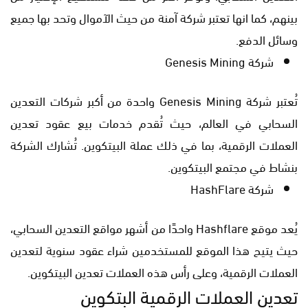
بينهم، كما انها تعتبر شركة آمنة من حيث الآموال وتحد بها جميع
وسائل الدفع.
شركة Genesis Mining
تُعتبر شركة Genesis Mining واحدة من أكبر شركات التعدين
السحابي في العالم، حيث تُقدم خدمات بيع عقود تعدين
العملات الرقمية، بما في ذلك عملة البيتكوين. تُشارك الشركة
بنشاط في مجتمع البيتكوين.
شركة HashFlare
يُعد موقع Hashflare واحدًا من أشهر مواقع التعدين السحابي،
حيث يتيح هذا الموقع للمستخدمين شراء عقود سنوية لتعدين
العملات الرقمية، وعلى رأس هذه العملات تعدين البيتكوين.
تعدين العملات الرقمية البتكوين