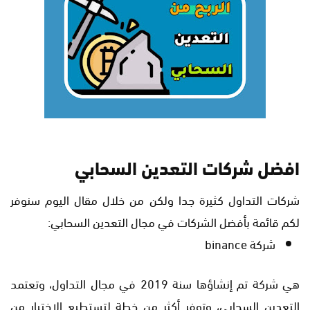
افضل شركات التعدين السحابي
شركات التداول كثيرة جدا ولكن من خلال مقال اليوم سنوفر
لكم قائمة بأفضل الشركات في مجال التعدين السحابي:
شركة binance
هي شركة تم إنشاؤها سنة 2019 في مجال التداول، وتعتمد
التعدين السحابي، وتوفر أكثر من خطة لتستطيع الإختيار من