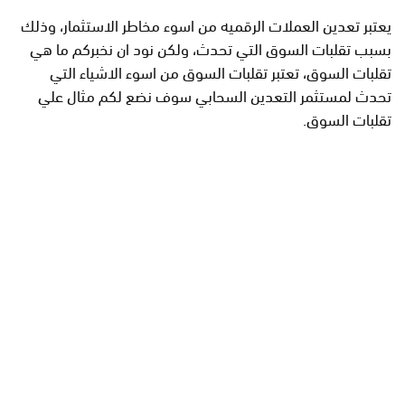
يعتبر تعدين العملات الرقميه من اسوء مخاطر الاستثمار، وذلك
بسبب تقلبات السوق التي تحدث، ولكن نود ان نخبركم ما هي
تقلبات السوق، تعتبر تقلبات السوق من اسوء الاشياء التي
تحدث لمستثمر التعدين السحابي سوف نضع لكم مثال علي
تقلبات السوق.