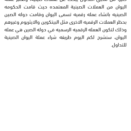
اليوان من العملات الصينية المعتمده حيث قامت الحكومه
الصينيه بانشاء عمله رقميه تسمى اليوان وقامت دوله الصين
بحظر العملات الرقميه الاخرى مثل البيتكوين والايثريوم وغيرهم
وذلك لتكون العمله الرقميه الرسميه في دوله الصين هي عمله
اليوان، سنشرح لكم اليوم طريقه شراء عملة اليوان الصينية
للتداول.