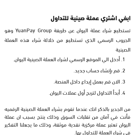
ابغي اشتري عملة صينية للتداول
تستطيع شراء عملة اليوان عن طريقة YuanPay Group وهو
الجروب الرسمي الذي تستطيع من خلالة شراء هذه العملة
الصينية
أدخل الي الموقع الرسمي لشراء العملة الصينية اليوان.
قم بإنشاء حساب جديد.
الان قم بعمل إيداع داخل المنصة.
أبدأ التداول لتربح أول عملات اليوان.
من الجدير بالذكر انك عندما تقوم بشراء العملة الصينية الرقميه
فأنت في آمان من تقلبات السوق وذلك ينتج بسبب ان عملة
اليوان تعتبر عملة مركزية نقدية موثقة، وذلك ما يجعلنا التفكير
في شراء العملة للتداول بها.