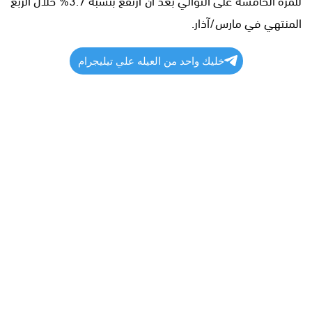
المنتهي في مارس/آذار.
خليك واحد من العيله علي تيليجرام