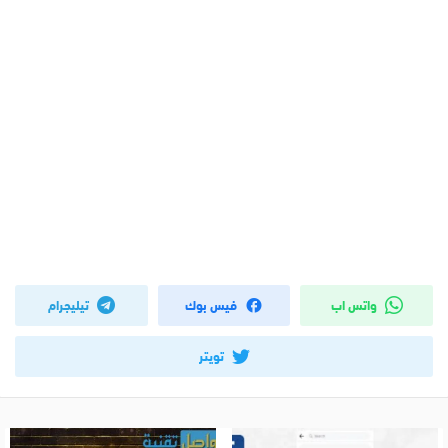
واتس اب
فيس بوك
تيليجرام
تويتر