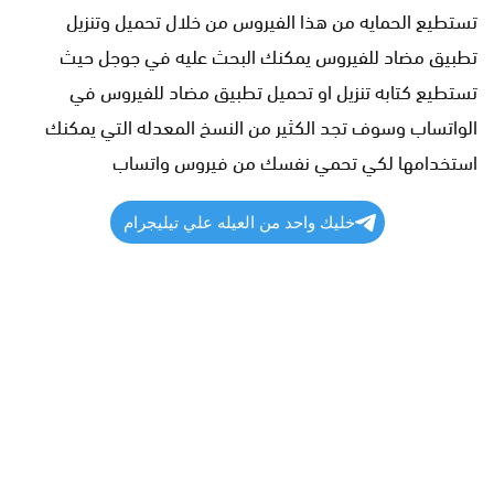
تستطيع الحمايه من هذا الفيروس من خلال تحميل وتنزيل
تطبيق مضاد للفيروس يمكنك البحث عليه في جوجل حيث
تستطيع كتابه تنزيل او تحميل تطبيق مضاد للفيروس في
الواتساب وسوف تجد الكثير من النسخ المعدله التي يمكنك
استخدامها لكي تحمي نفسك من فيروس واتساب
خليك واحد من العيله علي تيليجرام