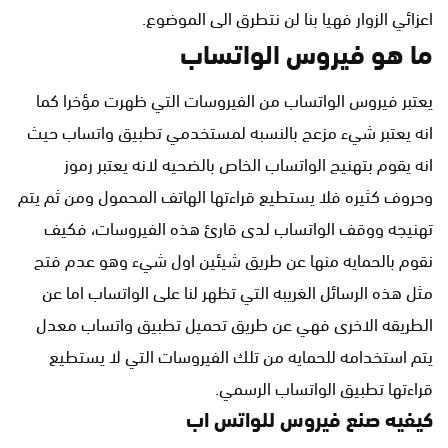
اعزائي الزوار فهيا بنا لن نتطرق الى الموضوع.
ما هو فيروس الواتساب
يعتبر فيروس الواتساب من الفيروسات التي ظهرت مؤخرا كما
انه يعتبر شيء مزعج بالنسبه لمستخدمي تطبيق واتساب حيث
انه يقوم بتهنيج الواتساب الخاص بالضحيه لانه يعتبر رموز
وحروف كثيره فلا يستطيع قراءتها الهاتف المحمول ومن ثم يتم
تهنيجه ووقف الواتساب لدى قارئ هذه الفيروسات، فكيف
نقوم بالحمايه منها عن طريق شيئين اول شيء وهو عدم فتح
مثل هذه الرسائل الغريبه التي تظهر لنا على الواتساب اما عن
الطريقه الاخرى فهي عن طريق تحميل تطبيق واتساب معدل
يتم استخدامه للحمايه من تلك الفيروسات التي لا يستطيع
قراءتها تطبيق الواتساب الرسمي.
كيفيه صنع فيروس للواتس اب