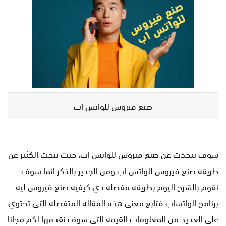
صنع فيروس للواتس اب
سوف نتحدث عن صنع فيروس للواتس اب، حيث يبحث الكثير عن
طريقه صنع فيروس للواتس اب ومن الجدير بالذكر انما سوف
نقوم بالشرح اليوم بطريقه مفصله دي كيفيه صنع فيروس ليه
برنامج الواتساب فتابع معنى هذه المقاله المتفصله التي تحتوي
على العديد من المعلومات القيمه التى سوف نقدمها لكم مجانا