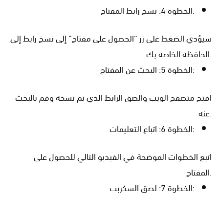
الخطوة 4: نسخ رابط المفتاح:
سيؤدي الضغط على زر “الحصول على مفتاح” إلى نسخ رابط إلى
الحافظة الخاصة بك.
الخطوة 5: البحث عن المفتاح:
افتح متصفح الويب والصق الرابط الذي تم نسخه وقم بالبحث
عنه.
الخطوة 6: اتباع التعليمات:
اتبع الخطوات الموضحة في الفيديو التالي للحصول على
المفتاح.
الخطوة 7: لصق السكربت: