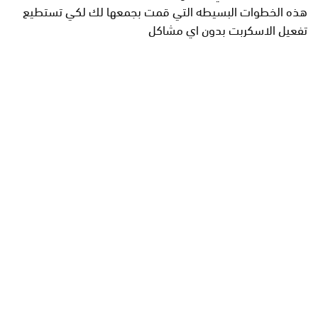
هذه الخطوات البسيطه التي قمت بجمعها لك لكي تستطيع
تفعيل الاسكربت بدون اي مشاكل