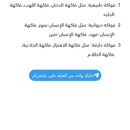
فواكه طبيعية: مثل فاكهة الدخان، فاكهة اللهب، فاكهة
الجليد.
فواكه حيوانية: مثل فاكهة الإنسان-نمور، فاكهة
الإنسان-فهد، فاكهة الإنسان-تنين.
فواكه خارقة: مثل فاكهة الاهتزاز، فاكهة الجاذبية،
فاكهة الظلام.
خليك واحد من العيله علي تيليجرام