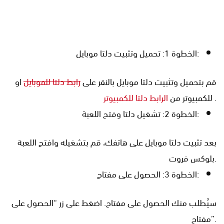
الخطوة 1: تحميل وتثبيت دلتا موبايل:
قم بتحميل وتثبيت دلتا موبايل بالنقر على
رابط دلتا للموبايل
او
.
للكمبيوتر من
الرابط دلتا للكمبيوتر
الخطوة 2: تشغيل دلتا وفتح اللعبة:
بعد تثبيت دلتا موبايل على هاتفك، قم بتشغيله وافتح اللعبة
بلوكس فروت.
الخطوة 3: الحصول على مفتاح:
سيُطلب منك الحصول على مفتاح. اضغط على زر “الحصول على
مفتاح”.