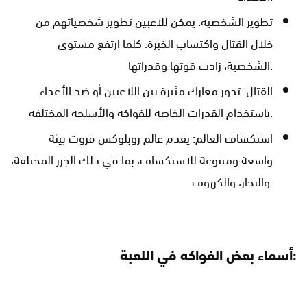
تطوير الشخصية: يمكن للاعبين تطوير شخصياتهم من
خلال القتال واكتساب الخبرة. كلما ارتفع مستوى
الشخصية، زادت قوتها وقدراتها.
القتال: تدور معارك مثيرة بين اللاعبين أو ضد الأعداء
باستخدام القدرات الخاصة للفواكه والأسلحة المختلفة.
استكشاف العالم: يقدم عالم روبلوكس فروت بيئة
واسعة ومتنوعة للاستكشاف، بما في ذلك الجزر المختلفة،
والبحار، والكهوف.
أسماء بعض الفواكه في اللعبة: