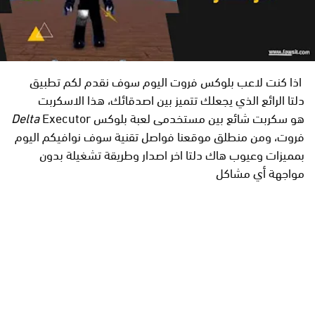
اذا كنت لاعب بلوكس فروت اليوم سوف نقدم لكم تطبيق
دلتا الرائع الذي يجعلك تتميز بين اصدقائك، هذا الاسكربت
Executor هو سكربت شائع بين مستخدمى لعبة بلوكس
Delta
فروت، ومن منطلق موقعنا فواصل تقنية سوف نوافيكم اليوم
بمميزات وعيوب هاك دلتا اخر اصدار وطريقة تشغيلة بدون
مواجهة أي مشاكل