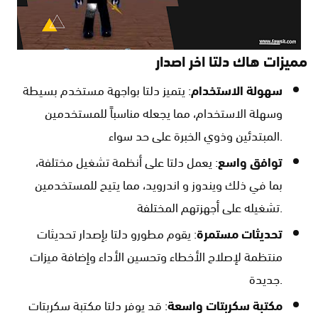
مميزات هاك دلتا اخر اصدار
سهولة الاستخدام
: يتميز دلتا بواجهة مستخدم بسيطة
وسهلة الاستخدام، مما يجعله مناسباً للمستخدمين
المبتدئين وذوي الخبرة على حد سواء.
توافق واسع
: يعمل دلتا على أنظمة تشغيل مختلفة،
بما في ذلك ويندوز و اندرويد، مما يتيح للمستخدمين
تشغيله على أجهزتهم المختلفة.
تحديثات مستمرة
: يقوم مطورو دلتا بإصدار تحديثات
منتظمة لإصلاح الأخطاء وتحسين الأداء وإضافة ميزات
جديدة.
مكتبة سكربتات واسعة
: قد يوفر دلتا مكتبة سكربتات