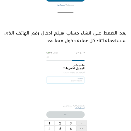
بعد الضغط على انشاء حساب هيتم ادخال رقم الهاتف الذي
سنستعملة اثناء كل عملية دخول فيما بعد