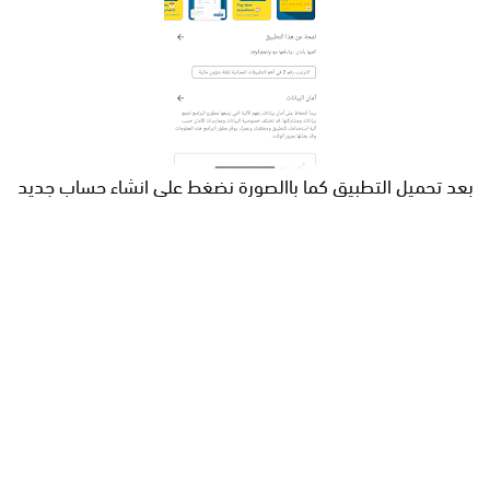
بعد تحميل التطبيق كما باالصورة نضغط على انشاء حساب جديد