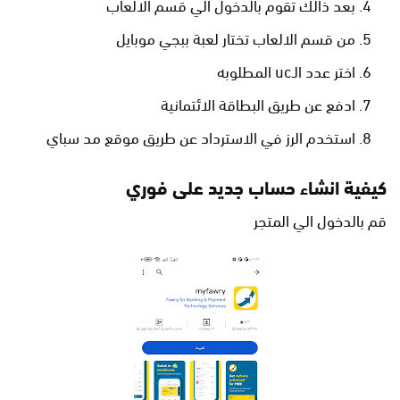
بعد ذالك تقوم بالدخول الي قسم الالعاب
من قسم الالعاب تختار لعبة ببجي موبايل
اختر عدد الـuc المطلوبه
ادفع عن طريق البطاقة الائتمانية
استخدم الرز في الاسترداد عن طريق موقع مد سباي
كيفية انشاء حساب جديد على فوري
قم بالدخول الي المتجر