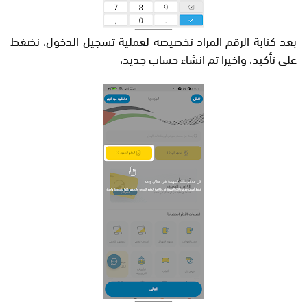
بعد كتابة الرقم المراد تخصيصه لعملية تسجيل الدخول، نضغط
على تأكيد، واخيرا تم انشاء حساب جديد،