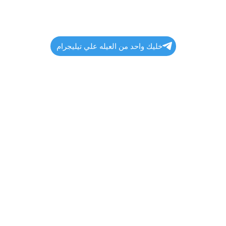
خليك واحد من العيله علي تيليجرام