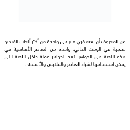
من المعروف أن لعبة فري فاير هي واحدة من أكثر ألعاب الفيديو
شعبية في الوقت الحالي. واحدة من العناصر الأساسية في
هذه اللعبة هي الجواهر. تعد الجواهر عملة داخل اللعبة التي
يمكن استخدامها لشراء العناصر والملابس والأسلحة .