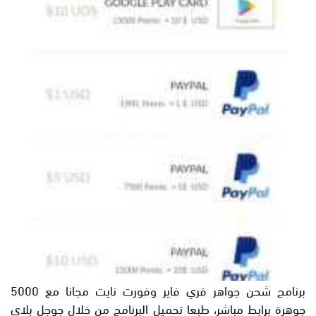
برنامج شحن جواهر فري فاير وفورت نايت مجانا مع 5000
جوهرة برابط مباشر، طبعا تحميل البرنامج من خلال جوجل بلاي