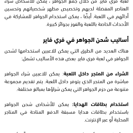
لعبة فري فاير. من خلال جمع الجواهر ، يمكن للأشخاص شراء
العناصر المفضلة لديهم وتخصيص مظهر شخصياتهم وتحسين
أدائهم في اللعبة. أيضًا ، يمكن استخدام الجواهر للمشاركة في
الأحداث الخاصة باللعبة والفوز بجوائز كبيرة.
أساليب شحن الجواهر في فري فاير
هناك العديد من الطرق التي يمكن للاعبين استخدامها لشحن
الجواهر في لعبة فري فاير. بعض هذه الأساليب تشمل:
الشراء من المتجر داخل اللعبة
: يمكن للاعبين شراء الجواهر
مباشرة من المتجر الذي يتوفر داخل اللعبة. يتم تقديم مجموعة
متنوعة من حزم الجواهر التي يمكن شراؤها بمبالغ مختلفة.
استخدام بطاقات الهدايا:
يمكن للأشخاص شحن الجواهر
باستخدام بطاقات هدايا مسبقة الدفع المتاحة في المتاجر
المحلية أو عبر الإنترنت.