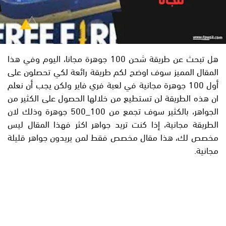
هل تبحث عن طريقة شحن 100 جوهرة مجانا، اليوم وفي هذا
المقال المميز سوف اوضح لكم طريقة رائعة لكي تحصلون على
أول 100 جوهرة مجانية في لعبة فري فاير ولكن يجب أن نعلم
ان هذه الطريقة لن تستطيع من خلالها الحصول على الكثير من
الجواهر، بالكثير سوف تجمع من 100_500 جوهرة وذلك لان
الطريقة مجانية، إذا كنت تريد جواهر اكثر فهذا المقال ليس
مخصص لك، هذا مقال مخصص فقط لمن يريدون جواهر قليلة
مجانية.