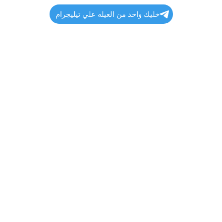
خليك واحد من العيله علي تيليجرام