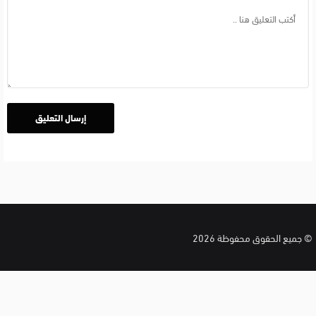
© جميع الحقوق محفوظة 2026