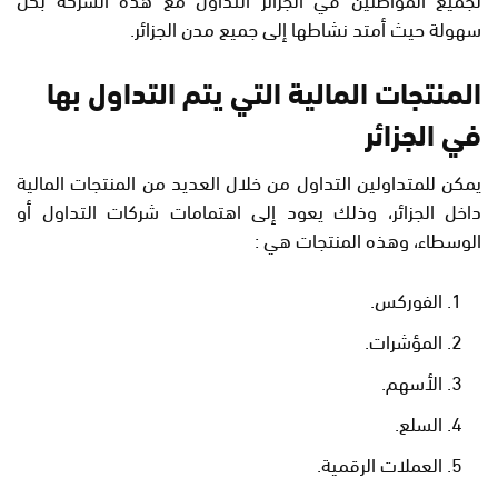
سهولة حيث أمتد نشاطها إلى جميع مدن الجزائر.
المنتجات المالية التي يتم التداول بها
في الجزائر
يمكن للمتداولين التداول من خلال العديد من المنتجات المالية
داخل الجزائر، وذلك يعود إلى اهتمامات شركات التداول أو
الوسطاء، وهذه المنتجات هي :
الفوركس.
المؤشرات.
الأسهم.
السلع.
العملات الرقمية.