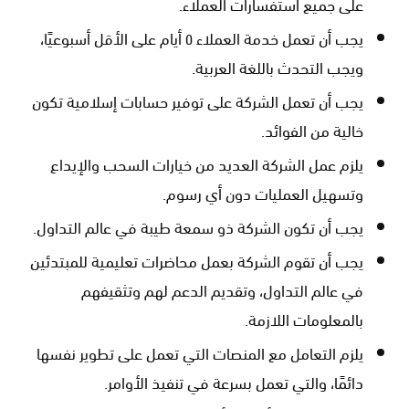
على جميع استفسارات العملاء.
يجب أن تعمل خدمة العملاء ٥ أيام على الأقل أسبوعيًا،
ويجب التحدث باللغة العربية.
يجب أن تعمل الشركة على توفير حسابات إسلامية تكون
خالية من الفوائد.
يلزم عمل الشركة العديد من خيارات السحب والإيداع
وتسهيل العمليات دون أي رسوم.
يجب أن تكون الشركة ذو سمعة طيبة في عالم التداول.
يجب أن تقوم الشركة بعمل محاضرات تعليمية للمبتدئين
في عالم التداول، وتقديم الدعم لهم وتثقيفهم
بالمعلومات اللازمة.
يلزم التعامل مع المنصات التي تعمل على تطوير نفسها
دائمًا، والتي تعمل بسرعة في تنفيذ الأوامر.