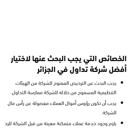
الخصائص التي يجب البحث عنها لاختيار
أفضل شركة تداول في الجزائر
يجب البحث عن الترخيص الممنوح للشركة من الهيئات
التنظيمية المسموح من خلاله للشركة ممارسة التداول.
يجب أن تكون رؤوس أموال العملاء مفصولة عن رأس مال
الشركة.
يلزم وجود خدمة عملاء متمكنة معينة من قبل الشركة للرد