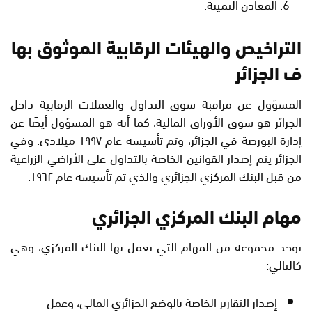
المعادن الثمينة.
التراخيص والهيئات الرقابية الموثوق بها
ف الجزائر
المسؤول عن مراقبة سوق التداول والعملات الرقابية داخل
الجزائر هو سوق الأوراق المالية، كما أنه هو المسؤول أيضًا عن
إدارة البورصة في الجزائر، وتم تأسيسه عام ١٩٩٧ ميلادي. وفي
الجزائر يتم إصدار القوانين الخاصة بالتداول على الأراضي الزراعية
من قبل البنك المركزي الجزائري والذي تم تأسيسه عام ١٩٦٢.
مهام البنك المركزي الجزائري
يوجد مجموعة من المهام التي يعمل بها البنك المركزي، وهي
كالتالي:
إصدار التقارير الخاصة بالوضع الجزائري المالي، وعمل