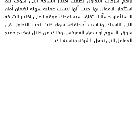
استثمار الأموال بها، حيث أنها ليست عملية سهلة لضمان أمان
الاستثمار، حسنًا لا تقلق سيساعدك موقعنا على اختيار الشركة
التي تناسبك وتناسب أهدافك، سواء كنت تحب التداول في
سوق الأسهم أو سوق الفوركس، وذلك من خلال توضيح جميع
العوامل التي تجعل الشركة مناسبة لك.