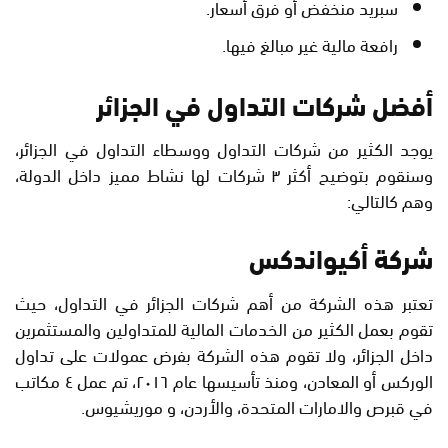
سبريد منخفض أو فرق أسعار.
رافعة مالية غير مبالغ فيها.
أفضل شركات التداول في الجزائر
يوجد الكثير من شركات التداول ووسطاء التداول في الجزائر،
وسنقوم بتوضيح أكثر ٣ شركات لها نشاط مميز داخل الدولة،
وهم كالتالي:
شركة أكيواندكس
تعتبر هذه الشركة من أهم شركات الجزائر في التداول، حيث
تقوم بعمل الكثير من الخدمات المالية للمتداولين والمستثمرين
داخل الجزائر، ولا تقوم هذه الشركة بفرض عمولات على تداول
الوركس أو المعادن، ومنذ تأسيسها عام ٢٠١٦، تم عمل ٤ مكاتب
في قبرص والامارات المتحدة، والأردن، و موريشيوس.