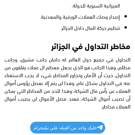
الميزانية السنوية للدولة.
إصدار وصك العملات الورقية والمعدنية.
تنظيم حركة المال داخل الجزائر.
مخاطر التداول في الجزائر
التداول في جميع دول العالم له جانبان جانب مشرق، وجانب
مظلم، وهذا الجانب هو الذي يجعل معظم ال عملاء يقلقون من
التداول، حيث أن الأمان وتجاوز المخاطر شيء لا يجب الاستغناء
عنه في التداول بشكل عام، وهذا لن يتم إلا بفصل رؤوس أموال
العملاء عن رأس مال الشركة، وهذا للحد من المخاطر التي يمكن
أن تصيب أموال الشركة، فعند فصل الأموال لن يصيب أموال
العملاء مخاطر.
خليك واحد من العيله علي تيليجرام