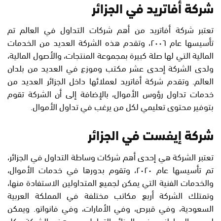
شركة أفاتريد في الجزائر
تعتبر شركة أفاتريد من أهم شركات التداول في العالم تم
تأسيسها عام ٢٠٠٦، وتقدم هذه الشركة العديد من الخدمات
المالية التي لها صلة كبيرة بمجموعة المنتجات، والأصول المالية،
ولدى الشركة إحدى عشر مكتب وموزع في العديد من بلدان
العالم. وتقدم شركة أفاتريد لعملائها داخل الجزائر العديد من
خدمات تداول رؤوس الأموال، بالإضافة إلى أن الشركة تقوم
بتوفير محتوى تعليمي لكل من يرغب في تداول الأموال.
شركة إيفست في الجزائر
تعتبر الشركة هي إحدى أهم شركات وساطة التداول في الجزائر،
تم تأسيسها عام ٢٠٢٠، وتقوم بدورها في خدمات الأموال،
والخدمات الفنية التي يمكن لجميع المتداولين الاستفادة منها،
وتمتلك الشركة أربع مكاتب مختلفة في المملكة العربية
السعودية، وفي قبرص، وفي الأمارات، وفي فانواتو. ويمكن
لجميع المواطنين في الجزائر التداول مع هذه الشركة بكل