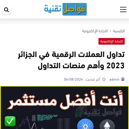
اب
في
ال
الرئيسية
التجارة الإلكترونية
التجارة الإلكترونية
تداول العملات الرقمية في الجزائر
2023 وأهم منصات التداول
admin
آخر تحديث :
06/08/2024