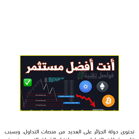
تحتوى دولة الجزائر على العديد من منصات التداول، وبسبب
تزاحم شركات التداول يصعب اختيار الشركة التي سوف يتم