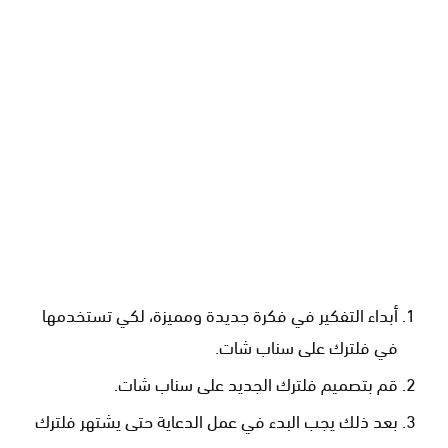
أبداء التفكير في فكرة جديدة ومميزة، لكي تستخدمها
في فلترك على سناب شات.
قم بتصميم فلترك الجديد على سناب شات.
بعد ذلك يجب البدء في عمل الدعاية حتى يشتهر فلترك