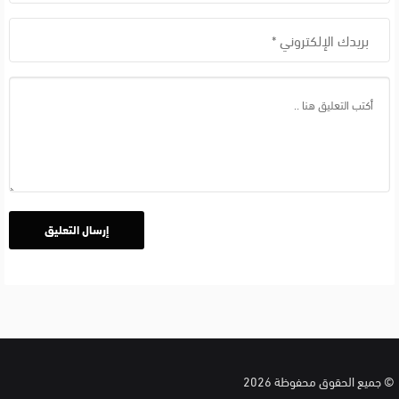
© جميع الحقوق محفوظة 2026