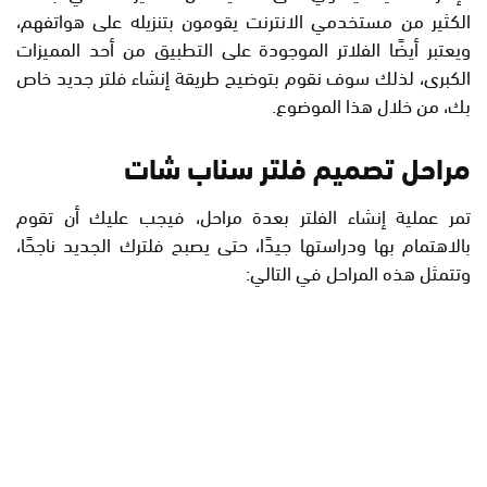
الكثير من مستخدمي الانترنت يقومون بتنزيله على هواتفهم،
ويعتبر أيضًا الفلاتر الموجودة على التطبيق من أحد المميزات
الكبرى، لذلك سوف نقوم بتوضيح طريقة إنشاء فلتر جديد خاص
بك، من خلال هذا الموضوع.
مراحل تصميم فلتر سناب شات
تمر عملية إنشاء الفلتر بعدة مراحل، فيجب عليك أن تقوم
بالاهتمام بها ودراستها جيدًا، حتى يصبح فلترك الجديد ناجحًا،
وتتمثل هذه المراحل في التالي: