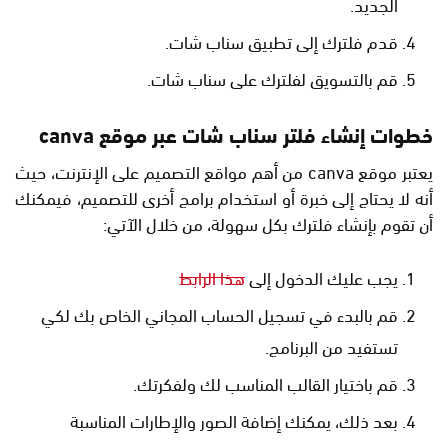
الجديد.
قدم فلترك إلى تطبيق سناب شات.
قم بالتسويق لفلترك على سناب شات.
خطوات إنشاء فلتر سناب شات عبر موقع canva
يعتبر موقع canva من أهم مواقع التصميم على الإنترنت، حيث
أنه لا يحتاج إلى خبرة أو استخدام برامج أخرى للتصميم، فيمكنك
أن تقوم بإنشاء فلترك بكل سهولة، من خلال الآتي:
يجب عليك الدخول إلى
هذا الرابط
قم بالبدء في تسجيل الحساب المجاني الخاص بك لكي
تستفيد من البرنامج.
قم باختيار القالب المناسب لك ولفكرتك.
بعد ذلك، يمكنك إضافة الصور والإطارات المناسبة