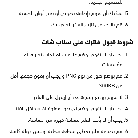
للتصميم الجديد.
يمكنك أن تقوم بإضافة نصوص أو تغير ألوان الخلفية.
قم بالبدء في تنزيل الفلتر الخاص بك.
شروط قبول فلترك على سناب شات
يجب أن لا تقوم بوضع علامات لمنتجات تجارية، أو
مؤسسات.
قم بوضع صور من نوع PNG و يجب أن يمون حجمها أقل
من 300KB
لا تقوم بوضع رقم هاتف أو إيميل على الفلتر.
يجب أن لا تقوم بوضع أي صور فوتوغرافية داخل الفلتر.
يجب أن لا يأخذ الفلتر مساحة كبيرة من الشاشة.
قم بصناعة فلتر يغطي منطقة محلية، وليس دولة كاملة.