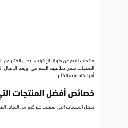
منتجات للبيع عن طريق الإنترنت، يبحث الكثير من ا
المنتجات ضمن نطاقهم الجغرافي، ويعد الإقبال الشد
أمر اعتاد علية الكثير.
خصائص أفضل المنتجات التي 
تحمل المنتجات التي شغلت حيز كبير من النجاح، الع