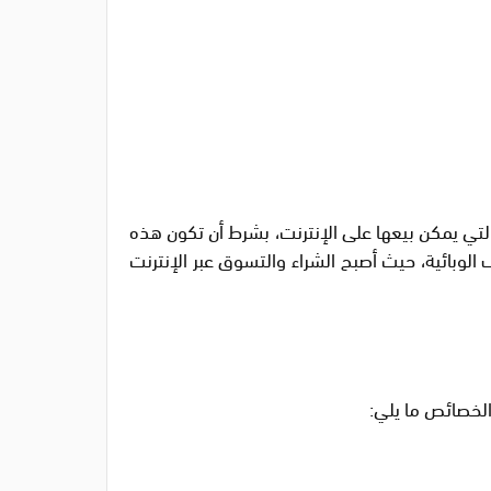
التي يمكن بيعها على الإنترنت، بشرط أن تكون هذه
الوبائية، حيث أصبح الشراء والتسوق عبر الإنترنت
الخصائص ما يلي: