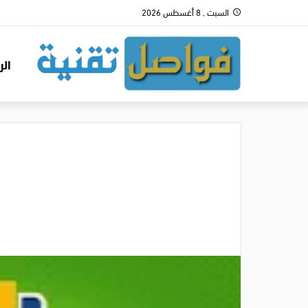
السبت , 8 أغسطس 2026
الر