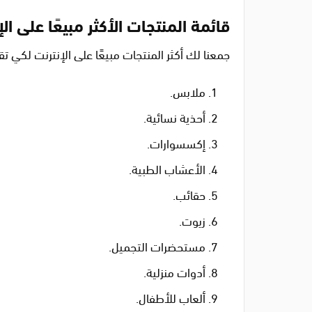
قائمة المنتجات الأكثر مبيعًا على الإ
جمعنا لك أكثر المنتجات مبيعًا على الإنترنت لكي تق
ملابس.
أحذية نسائية.
إكسسوارات.
الأعشاب الطبية.
حقائب.
زيوت.
مستحضرات التجميل.
أدوات منزلية.
ألعاب للأطفال.