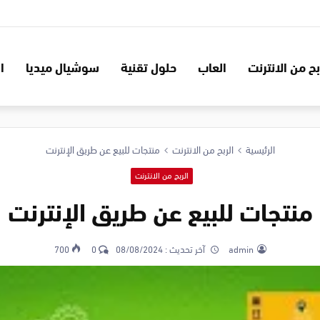
بح من الانترنت
العاب
حلول تقنية
سوشيال ميديا
ا
الرئيسية
الربح من الانترنت
منتجات للبيع عن طريق الإنترنت
الربح من الانترنت
منتجات للبيع عن طريق الإنترنت
admin
آخر تحديث :
08/08/2024
0
700