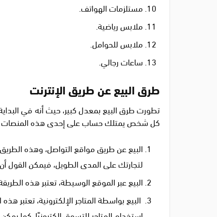
مستلزمات الهواتف.
ملابس رياضية.
ملابس للحوامل.
ساعات رجالي.
طرق البيع عن طريق الإنترنت
تطورت طرق البيع بمعدل كبير، حيث أنه في البداية
كل شخص يمتلك حساب على إحدى هذه المنصات قادرً
البيع عن طريق مواقع التواصل، وهذه الطريق ت
لتجارتك على المدى الطويل، فيمكن القول أن هذ
البيع عبر الموقع الوسيطة، تعتبر هذه الطريق
البيع بواسطة المتاجر الإلكترونية، تعتبر هذه
استخدام المتاجر للتسوق إلكترونيًا، كما يمكن 