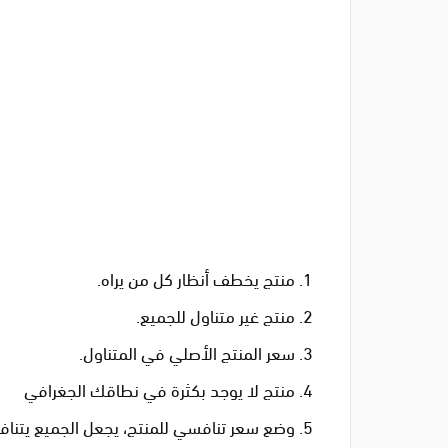
منتج يخطف أنظار كل من يراه.
منتج غير متناول للجميع.
سعر المنتج الأصلي في المتناول.
منتج لا يوجد بكثرة في نطاقك الجغرافي
وضع سعر تنافسي للمنتج، يجعل الجميع يتناف