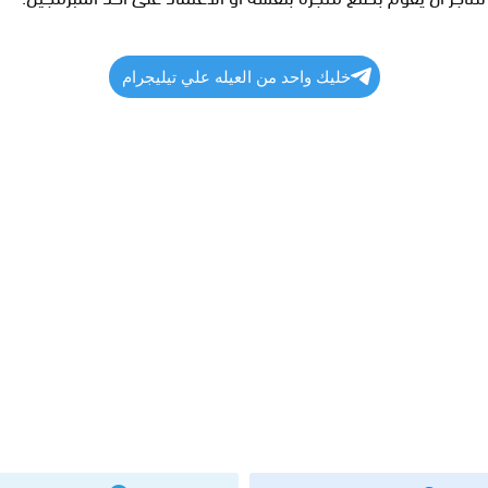
خليك واحد من العيله علي تيليجرام