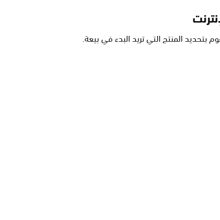
نترنت
وم بتحديد المنتج التي تريد البدء في بيعة.