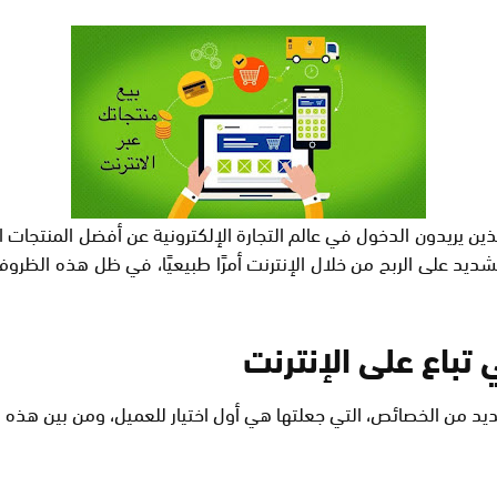
لذين يريدون الدخول في عالم التجارة الإلكترونية عن أفضل المنتجات 
يد على الربح من خلال الإنترنت أمرًا طبيعيًا، في ظل هذه الظروف 
تباع على الإنترنت
ديد من الخصائص، التي جعلتها هي أول اختيار للعميل، ومن بين هذه 