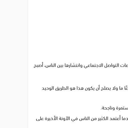
ت التواصل الاجتماعي وانتشارها بين الناس، أصبح
ا ما ولا يصلح أن يكون هذا هو الطريق الوحيد
ستمرة وناجحة.
ما أعتمد الكثير من الناس في الآونة الأخيرة على