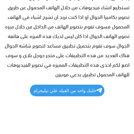
تستطيع انشاء فيديوهات من خلال الهاتف المحمول عن طريق
تصوير بكاميرا الجوال او اذا كنت تريد ان تشرح اشياء في الهاتف
المحمول فسوف تقوم بتصوير الهاتف من الداخل من خلال ميزه
تصوير الهاتف الجوال اذا كان ليس لديك هذه الميزه على هاتفه
الجوال سوف تقوم بتحميل تطبيق مساعد لتصوير شاشه الجوال
هناك العديد من هذه التطبيقات على متجر جوجل بلاي و سوف
اضع لكم احدى هذه التطبيقات المميزه في تصوير الفيديوهات
للهاتف المحمول تطبيق يدعي موبيزن
خليك واحد من العيله علي تيليجرام