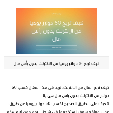
كيف تربح ٥٠ دولار يوميا من الانترنت بدون رأس مال
كيف تربح المال من الانترنت، نريد في هذا المقال كسب 50
دولار من الانترنت بدون راس مال هي بنا
نتعرف على الطريق الصحيح لكسب 50 دولار يوميا عن طريق
عدت مواقع سوف نستخدمها في شرحنا اليوم ومن اهم هذه