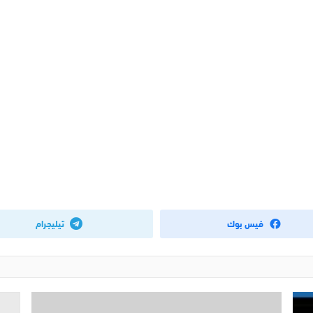
فيس بوك
تيليجرام