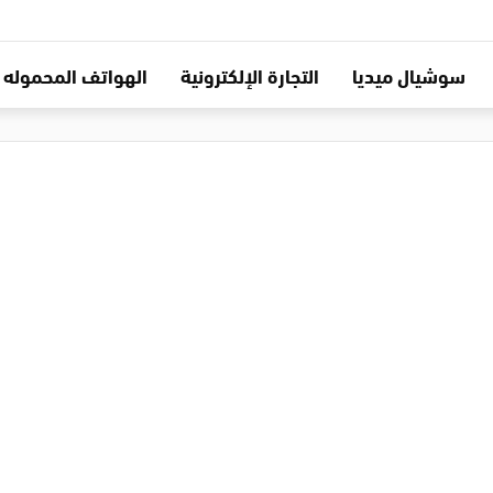
سوشيال ميديا
التجارة الإلكترونية
الهواتف المحموله