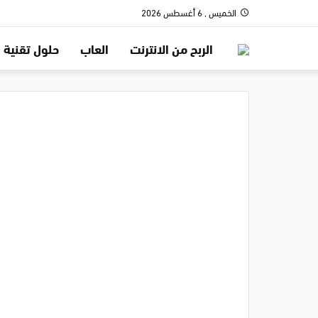
الخميس , 6 أغسطس 2026
الربح من الانترنت
العاب
حلول تقنية