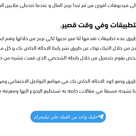
لتطبيقات وفي وقت قصير.
طريق عده تطبيقات تقدمها لنا مبرر نجيها لكي نربح من خلالها وهم اي
 من خلال التيك توك عن طريق نشر رابط الاحاله الخاص بك و كل من
طريق وضع كود الاحاله الخاص بك في مواقع التواصل الاجتماعي ومن
منا بشرحه مسبقا في مقالات خاصه به تستطيع الرجوع اليها ومعرفه 
خليك واحد من العيله علي تيليجرام