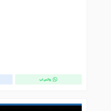
واتس اب