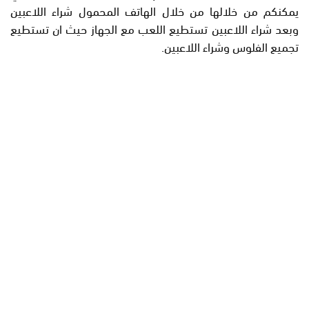
يمكنكم من خلالها من خلال الهاتف المحمول شراء اللاعبين
وبعد شراء اللاعبين تستطيع اللعب مع الجهاز حيث ان تستطيع
تجميع الفلوس وشراء اللاعبين.