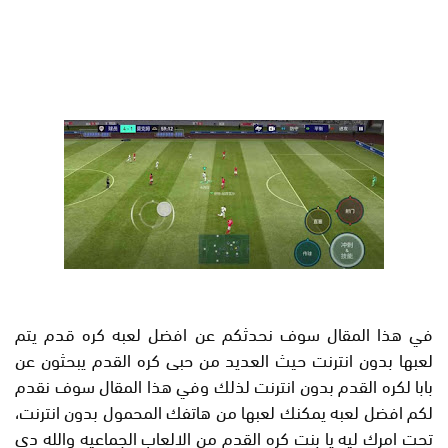
في هذا المقال سوف نحدثكم عن افضل لعبه كره قدم يتم
لعبها بدون انترنت حيث العديد من حبى كره القدم يبحثون عن
بابا لكره القدم بدون انترنت لذلك وفي هذا المقال سوف نقدم
لكم افضل لعبه يمكنك لعبها من هاتفك المحمول بدون انترنت،
تحت امرك ليه يا بنت كره القدم من الالعاب الجماعيه والله دي