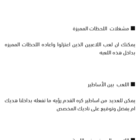
■ مشغلات اللحظات المميزة
يمكنك ان لعب اللاعبين الذين اعتزلوا واعاده اللحظات المميزه
بداخل هذه اللعبه
■ اللعب بين الأساطير
يمكن للعديد من اساطير كره القدم رؤيه ما تفعله بداخلنا هديك
ام يفضل وتوقيع على ناديك المخصص
■ اللاعبين المميزين في اللعبة