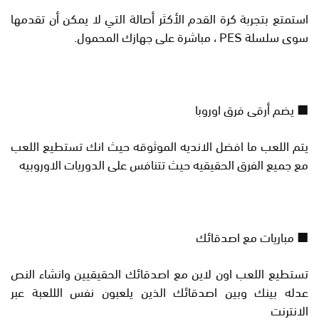
استمتع بتجربة كرة القدم الأكثر أصالة التي لا يمكن أن تقدمها
سوى سلسلة PES ، مباشرة على جهازك المحمول.
■ يضم أرقى فرق اوروبا
يتم اللعب ما افضل الانديه الموثوقه حيث انك تستطيع اللعب
مع جميع الفرق الحقيقيه حيث تتنافس على الدوريات الاوروبيه
■ مباريات مع اصدقائك
تستطيع اللعب اون لاين مع اصدقائك الحقيقيين وانشاء النص
عدله بينك وبين اصدقائك الذين يلعبون نفس الللعبة عبر
الانترنت