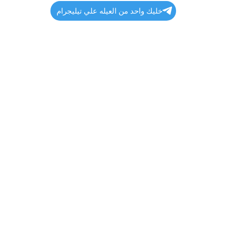
خليك واحد من العيله علي تيليجرام