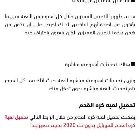
سيتم ظهور اللاعبين المميزين خلال كل اسبوع من اللعبه متى ما
يؤذون عن اصدقائهم الباقيين لذلك احرص على ان تكون من
ضمن هذه اللاعبين المميزين الذين يلعبون باحتراف جيد
■هناك تحديثات أسبوعية مباشرة
ونهى تحديثات اسبوعيه مباشره للعبه حيث انك بعد كل اسبوع
يتم تحديث اللعبه مباشره بدون تدخل منك
تحميل لعبه كره القدم
يمكنك تحميل لعبه كره القدم من خلال الرابط التالي
تحميل لعبة
كرة القدم للموبايل بدون نت 2020 بحجم صغير جدا