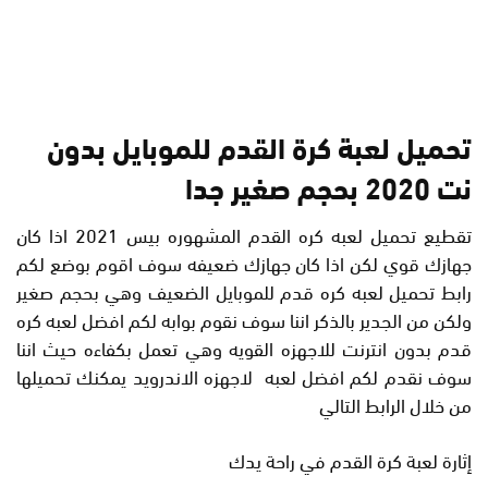
تحميل لعبة كرة القدم للموبايل بدون
نت 2020 بحجم صغير جدا
تقطيع تحميل لعبه كره القدم المشهوره بيس 2021 اذا كان
جهازك قوي لكن اذا كان جهازك ضعيفه سوف اقوم بوضع لكم
رابط تحميل لعبه كره قدم للموبايل الضعيف وهي بحجم صغير
ولكن من الجدير بالذكر اننا سوف نقوم بوابه لكم افضل لعبه كره
قدم بدون انترنت للاجهزه القويه وهي تعمل بكفاءه حيث اننا
سوف نقدم لكم افضل لعبه لاجهزه الاندرويد يمكنك تحميلها
من خلال الرابط التالي
إثارة لعبة كرة القدم في راحة يدك