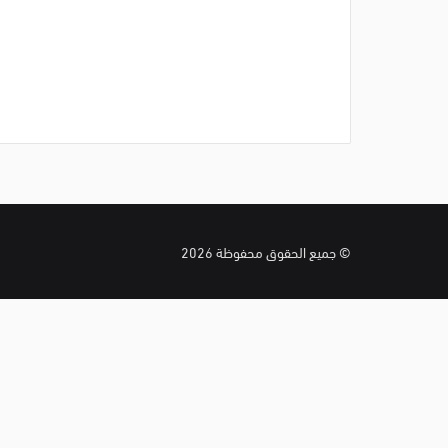
© جميع الحقوق محفوظة 2026