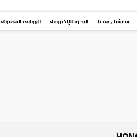
سوشيال ميديا
التجارة الإلكترونية
الهواتف المحموله