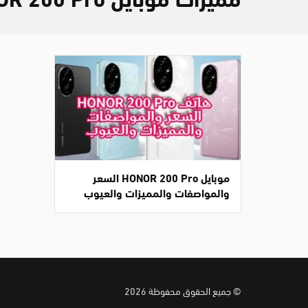
موبايل HONOR 200 Pro السعر
والمواصفات والمميزات والعيوب
© جميع الحقوق محفوظة 2026