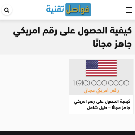
اب
في
كيفية الحصول على رقم امريكي
ال
جاهز مجانًا
كيفية الحصول على رقم امريكي
جاهز مجانًا – دليل شامل