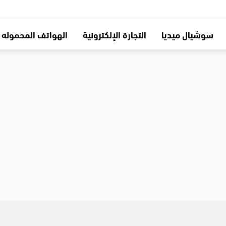
سوشيال ميديا
التجارة الإلكترونية
الهواتف المحموله