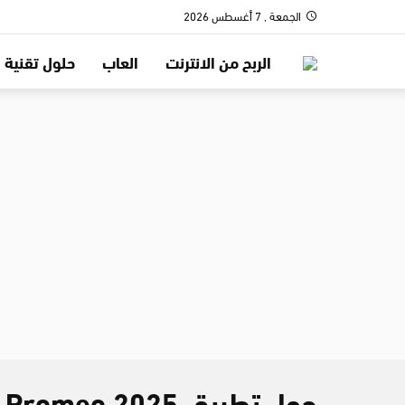
الجمعة , 7 أغسطس 2026
الربح من الانترنت
العاب
حلول تقنية
حول تطبيق Promeo 2025