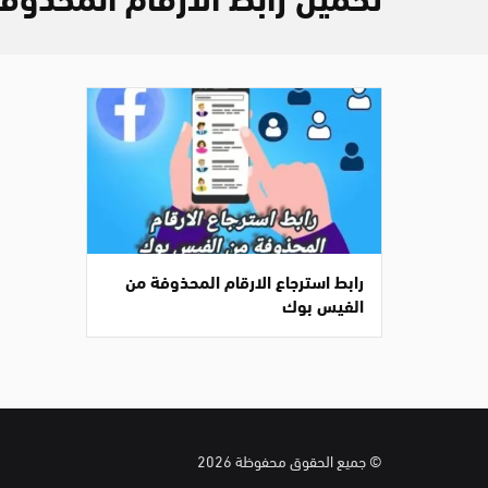
رابط استرجاع الارقام المحذوفة من
الفيس بوك
© جميع الحقوق محفوظة 2026