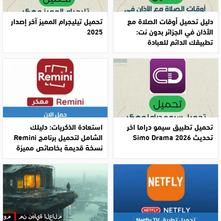
دليل تحميل أوقات الصلاة مع
تحميل تيليجرام المميز آخر إصدار
الأذان في الجزائر بدون نت:
2025
تطبيقك الدائم للعبادة
تحميل تطبيق سيمو دراما اخر
استعادة الذكريات: دليلك
تحديث Simo Drama 2026
الشامل لتحميل برنامج Remini
نسخة قديمة بخاصائص مميزة