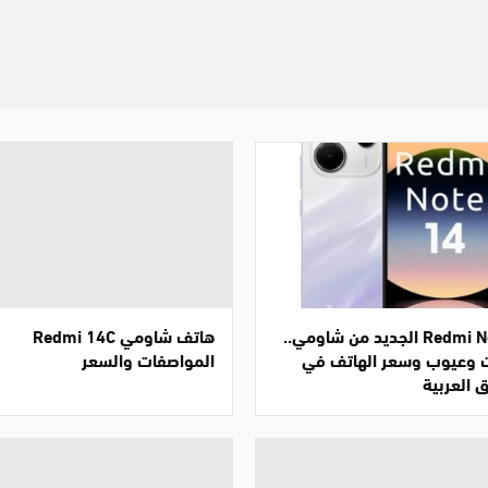
Redmi Note 14 الجديد من شاومي..
هاتف شاومي Redmi 14C
 وعيوب وسعر الهاتف في
المواصفات والسعر
 العربية