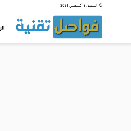
السبت , 8 أغسطس 2026
الر