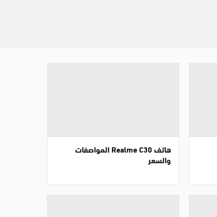
هاتف Realme C30 المواصفات
والسعر