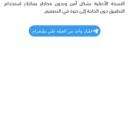
النسخة الأصلية بشكل آمن وبدون مخاطر يمكنك استخدام
التطبيق دون الحاجة إلى خبرة في التصميم.
خليك واحد من العيله علي تيليجرام