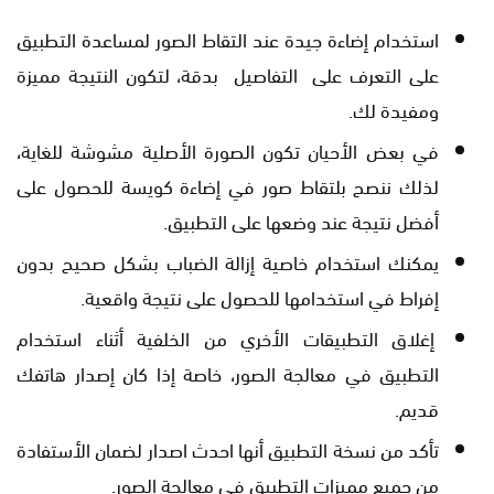
استخدام إضاءة جيدة عند التقاط الصور لمساعدة التطبيق
على التعرف على التفاصيل بدقة، لتكون النتيجة مميزة
ومفيدة لك.
في بعض الأحيان تكون الصورة الأصلية مشوشة للغاية،
لذلك ننصح بلتقاط صور في إضاءة كويسة للحصول على
أفضل نتيجة عند وضعها على التطبيق.
يمكنك استخدام خاصية إزالة الضباب بشكل صحيح بدون
إفراط في استخدامها للحصول على نتيجة واقعية.
إغلاق التطبيقات الأخري من الخلفية أثناء استخدام
التطبيق في معالجة الصور، خاصة إذا كان إصدار هاتفك
قديم.
تأكد من نسخة التطبيق أنها احدث اصدار لضمان الأستفادة
من جميع مميزات التطبيق في معالجة الصور.