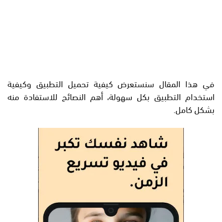
في هذا المقال سنستعرض كيفية تحميل التطبيق وكيفية
استخدام التطبيق بكل سهولة، أهم النصائح للاستفادة منه
بشكل كامل.