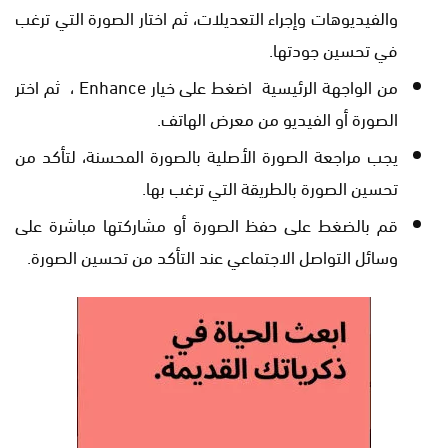
والفيديوهات وإجراء التعديلات، ثم اختار الصورة التي ترغب
في تحسين جودتها.
من الواجهة الرئيسية اضغط على خيار Enhance ، ثم اختر
الصورة أو الفيديو من معرض الهاتف.
يجب مراجعة الصورة الأصلية بالصورة المحسنة، لتأكد من
تحسين الصورة بالطريقة التي ترغب بها.
قم بالضغط على حفظ الصورة أو مشاركتها مباشرة على
وسائل التواصل الاجتماعي عند التأكد من تحسين الصورة.