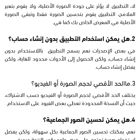
لا، التطبيق لا يؤثر على جودة الصورة الأصلية، ولا يقوم بتعير
الملامح، التطبيق يقوم بتحسين الصورة فقط وتبقي الصورة
الأصلية في المعرض الخاص بك كما هي.
2.هل يمكن استخدام التطبيق بدون إنشاء حساب؟
في بعض الإصدرات نعم يسمح التطبيق باللاستخدام بدون
إنشاء حساب، ولكن الحصول إلى الأدوات محدود للغاية، ولكن
يفضل إنشاء حساب.
3.ماالحد الأقصي لحجم الصورة أو الفيديو؟
يختلف الحد الأقصي لحجم الصورة أو الفيديو حسب الاشتراك،
حيث أن النسخة المحدودة تعطي بعض القيود على الاستخدام.
4.هل يمكن تحسين الصور الجماعية؟
نعم، يمكنك تحسين الصور الجماعية بكل سهولة، ولكن يفضل
استخدام صورة تحتوي على فرض واحد يكون النتجة مبهرة.