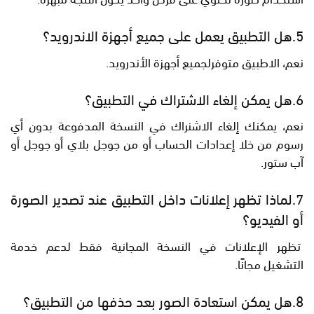
5.هل التطبيق يعمل على جميع أجهزة الاندرويد؟
نعم، الاطبيق متوفرلجميع أجهزة الأندرويد.
6.هل يمكن إلغاء الاشتراك في التطبيق؟
نعم، يمكنك إلغاء الاشنراك في النسخة المدفوعة بدون أي
رسوم من خلا إعدادات الحساب أو من جوجل بلاي أو جوجل أو
آب ستور.
7.لماذا تظهر إعلانات داخل التطبيق عند تصدير الصورة
أو الفيديو؟
تظهر الإعلانات في النسخة المجانية فقط لدعم خدمة
التشغيل مجانًا.
8.هل يمكن استعادة الصور بعد حذفها من التطبيق؟