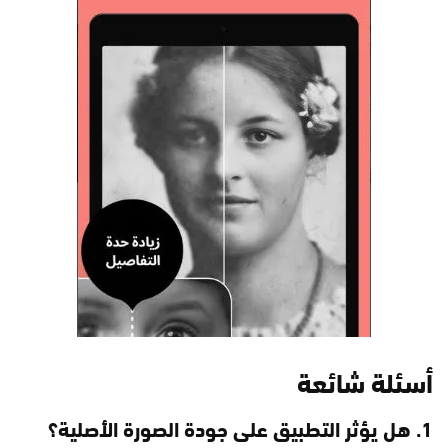
أسئلة شائعة
1. هل يؤثر التطبيق على جودة الصورة الأصلية؟