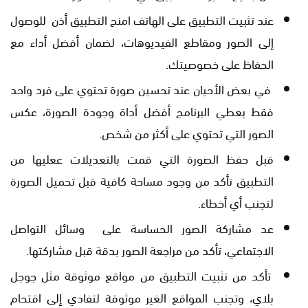
عند تثبيت التطبيق على الهاتف امنح التطبيق أذن للوصول
إلى الصور ومقاطع الفيديوهات، لضمان أفضل أداء مع
الحفاظ على خصوصيتك.
في بعض الأحيان عند تحسين صورة تحتوي على فرد واحد
فقط يعطي البرنامج أفضل أداة وجودة الصورة، عكس
الصور التي تحتوي على أكثر من شخص.
قبل حفظ الصورة التي قمت بالتعديلات ععليها من
التطبيق تأكد من وجود مساحة كافية قبل تحميل الصورة
لتجنب أي أخطاء.
عد مشاركة الصور الحساسة على وسائل التواصل
الاجتماعي، تأكد من مراجعة الصور بدقة قبل مشاركتها.
تأكد من تثبيت التطبيق من مواقع موثوقة مثل جوجل
بلاي، وتجنب المواقع الغير موثوقة لتفادي إلى اقتحام