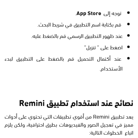
توجه إلى
App Store
.
قم بكتابة اسم التطبيق في شريط البحث.
عند ظهور التطبيق الرسمي قم بالضغط عليه.
اضغط على ” تنزيل”
عند أكتمال التحميل قم بالضغط على التطبيق لبدء
الأستخدام.
نصائح عند استخدام تطبيق Remini
يعد تطبيق
Remini من أقوي تطبيقات التي تحتوي على أدوات
مميز في تعجيل الصور والفيديوهات بطرق احترافية، ولكن يلزم
اتباع الخطوات التالية: