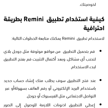
لخوصيتك.
كيفية استخدام تطبيق Remini بطريقة
احترافية
لاستخدام تطبيق Remini يمكنك متابعة الخطوات التالية:
قم بتحميل التطبيق من مواقع موثوقة مثل جوجل بلاي
لتحنب أي مشاكل، وبعد أكتمال التثبيت قم بفتح التطبيق
لبدء الاستخدام.
عند فتح التطبيق سوف يطلب منك إنشاء حساب حديد
باستخدام البريد الإلكتروني أو رقم العاتف بسهولةأو عبر
التواصل الاجتماعي مثل الفيسبوك أو جوجل.
إعطي التطبيق اذنونات اللازمة للوصول إلى الصور