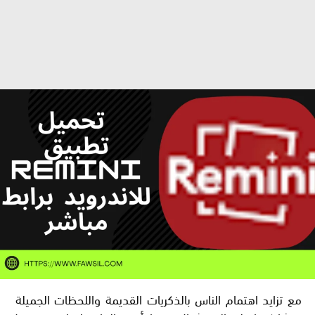
مع تزايد اهتمام الناس بالذكريات القديمة واللحظات الجميلة