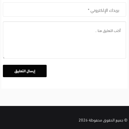
بالعربي
© جميع الحقوق محفوظة 2026