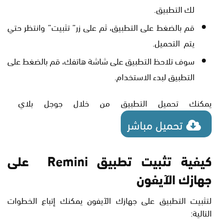
لك التطبيق.
قم بالضغط على التطبيق، ثم على زر” تثبيت” وانتظر حتي
يتم التحميل.
سوف تلاحظ التطبيق على شاشة هاتفك، قم بالضغط على
التطبيق لبدء الاستخدام.
يمكنك تحميل التطبيق من خلال جوجل بلاي
تحميل مباشر
كيفية تثبيت تطبيق Remini على
جهازك الآيفون
لتثبيت التطبيق على جهازك الآيفون يمكنك إتباع الخطوات
التالية: