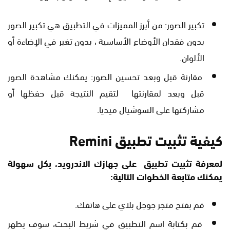
تكبير الصور: من أبرز المميزات في التطبيق هي تكبير الصور
بدون فقدان الأوضاع الأساسية ، بدون تغير في الإضاءة أو
الألوان.
مقارنة قبل وبعد تحسين الصور: يمكنك مشاهدة الصور
قبل وبعد لمقارنتها لتقيم النتيجة قبل حفظها أو
مشاركتها على السوشيال ميديا.
كيفية تثبيت تطبيق Remini
لمعرفة تثبيت تطبيق على جهازك الاندرويد، بكل سهولة
يمكنك متابعة الخطوات التالية:
قم بفتح متجر جوجل بلاي على هاتفك.
قم بكتابة اسم التطبيق في شريط البحث، سوف يظهر