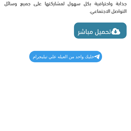
جذابة واحترافية بكل سهول لمشاركتها على جميع وسائل
التواصل الاجتماعي.
تحميل مباشر
خليك واحد من العيله علي تيليجرام