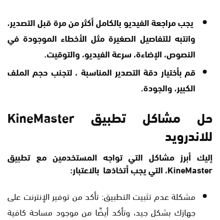
يجب مراجعة الفيديو بالكامل أكثر من مرة قبل التصدير،
وانتبه للتفاصيل الصغيرة مثل الأخطاء الموجودة في
النصوص، الإضاءة، سرعة الفيديو، والتوقيت.
قم بأختيار دقة التصدير المناسبة ، لتجنب حجم الملف
الكبير، والجودة.
حل مشاكل تطبيق KineMaster
للاندرويد
إليك أبرز مشاكل التي تواجه المستخدمين مع تطبيق
KineMaster، التي يجب أتخاذها بالاعتبار:
مشكلة عدم تثبيت التطبيق: تأكد من توفير الإنترنت على
جهازك بشكل جيد، وتأكد أيضًا من موجود مساحة كافية