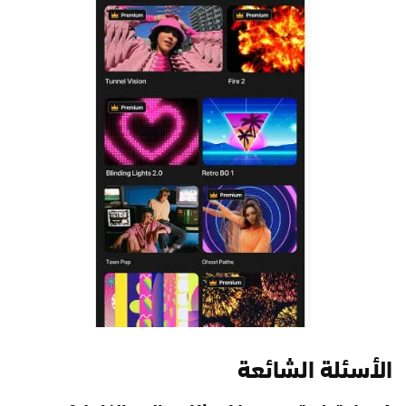
الأسئلة الشائعة