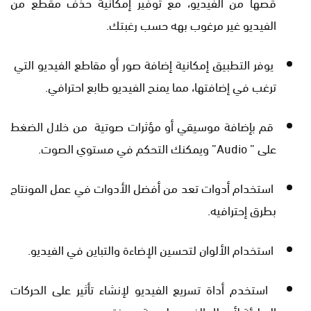
قصها من الفيديو، مع توفير إمكانية حذف مقطع من
الفيديو غير مرغوب بهه حسب رغبتك.
يوفر التطبيق إمكانية إضافة صور أو مقاطع الفيديو التي
ترغب في إضافتها، مما يمنح الفيديو طابع احترافي.
قم بإضافة موسيقي أو مؤثرات صوتية من خلال الضغط
على ” Audio” ويمكنك التحكم في مستوي الصوت.
استخدام أدوات تعد من أفضل الأدوات في عمل المونتاج
بطرق إحترافيه.
استخدام الألوان لتحسين الإضاءة والتباين في الفيديو.
استخدم أداة تسريع الفيديو لإنشاء تأثير على الحركات
البطيئة لأعطاء الفيديو لمسة مميزة.