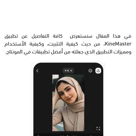
في هذا المقال سنستعرض كافة التفاصيل عن تطبيق
KineMaster، من حيث كيفية التثبيت، وكيفية الأستخدام
ومميزات التطبيق الذي جعلته من أفضل تطبيقات في المونتاج.