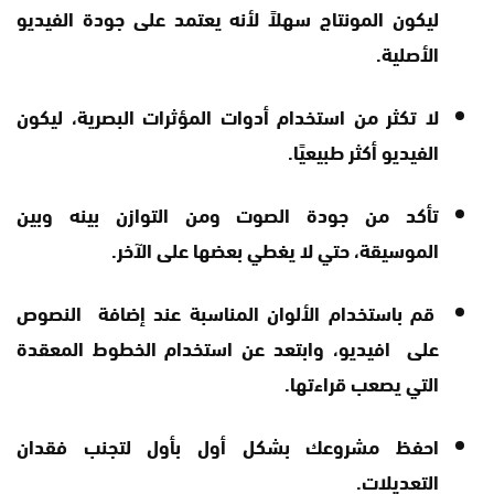
ليكون المونتاج سهلاً لأنه يعتمد على جودة الفيديو
الأصلية.
لا تكثر من استخدام أدوات المؤثرات البصرية، ليكون
الفيديو أكثر طبيعيًا.
تأكد من جودة الصوت ومن التوازن بينه وبين
الموسيقة، حتي لا يغطي بعضها على الآخر.
قم باستخدام الألوان المناسبة عند إضافة النصوص
على افيديو، وابتعد عن استخدام الخطوط المعقدة
التي يصعب قراءتها.
احفظ مشروعك بشكل أول بأول لتجنب فقدان
التعديلات.