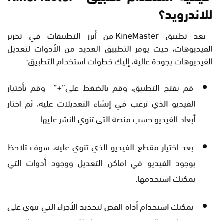
للاندرويد؟
يعد تطبيق KineMaster من أبرز التطبيقات في تحرير
الفيديوهات، حيث يوفر التطبيق العديد من الأدوات لتعديل
الفيديوهات بجودة عالية، إليك خطوات استخدام التطبيق:
قم بفتح التطبيق، وقم بالضغط على”+” وقم بأختيار
الفيديو الذي ترغب في إنشاء التعديلات عليه، ثم اختار
أبعاد الفيديو حسب منصة التي تنوي النشر عليها.
بعد اختيار مقطع الفيديو الذي تنوي عليه، سوف تلاحظ
بوجود الفيديو في اماكن التعديل ووجود أدوات التي
يمكنك استخدمها.
يمكنك استخدام أداة القص لتحديد الأجزاء التي تنوي على