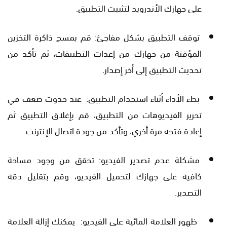
على جهازك الأندرويد لتثبيت التطبيق.
توقف التطبيق بشكل مفاجئ: قم بمسح ذاكرة التخزين
المؤقتة من جهازك من إعدات التطبيقات، ثم تأكد من
تحديث التطبيق إلى أخر إصدار.
بطء الأداء أثناء استخدام التطبيق: عند حدوث ضعف في
تحرير الفيديوهات من التطبيق، قم بإغلاق التطبيق ثم
إعادة فتحه مرة أخري، وتأكد من جودة اتصال الإنترنت.
مشكلة عدم تصدير الفيديو: تحقق من وجود مساحة
كافية على جهازك لتحميل الفيديو، وقم بتقليل دقة
التصدير.
ظهور العلامة المائية على الفيديو: يمكنك إزالة العلامة