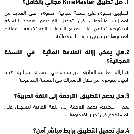
1. هل تطبيق KineMaster مجاني بالكامل؟
التطبيق يحتوي على نسخة مجانية تحتوي على العديد من
المميزات والأدوات في تعديل الفيديون ويوجد النسخة
المدفوعة تحتوي على جميع الأدوات المستخدمة مونتاج
الفيديوهات وبدون وجود علامة مائية.
2.هل يمكن إزالة العلامة المائية في النسخة
المجانية؟
لا، إزالة العلامة المائية غير متاحة في النسخة المجانية، هذه
الميزة متوفرة من خلال الاشتراك في النسخة المدفوعة.
3.هل يدعم التطبيق الترجمة إلى اللغة العربية؟
نعم، التطبيق يدعم الترجمة إلى اللغة العربية لتسهيل على
المستخدم في تحرير الفيديوهات.
4.هل تحميل التطبيق برابط مباشر آمن؟