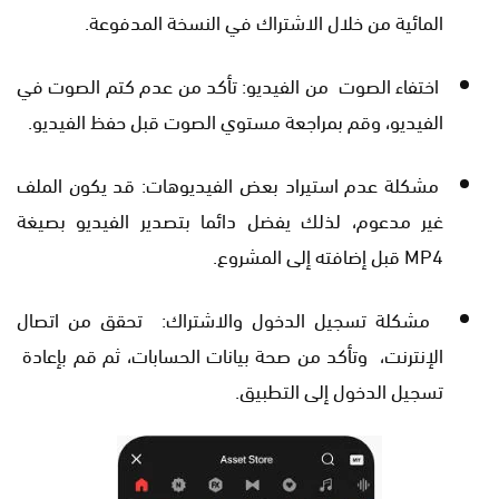
المائية من خلال الاشتراك في النسخة المدفوعة.
اختفاء الصوت من الفيديو: تأكد من عدم كتم الصوت في
الفيديو، وقم بمراجعة مستوي الصوت قبل حفظ الفيديو.
مشكلة عدم استيراد بعض الفيديوهات: قد يكون الملف
غير مدعوم، لذلك يفضل دائما بتصدير الفيديو بصيغة
MP4 قبل إضافته إلى المشروع.
مشكلة تسجيل الدخول والاشتراك: تحقق من اتصال
الإنترنت، وتأكد من صحة بيانات الحسابات، ثم قم بإعادة
تسجيل الدخول إلى التطبيق.