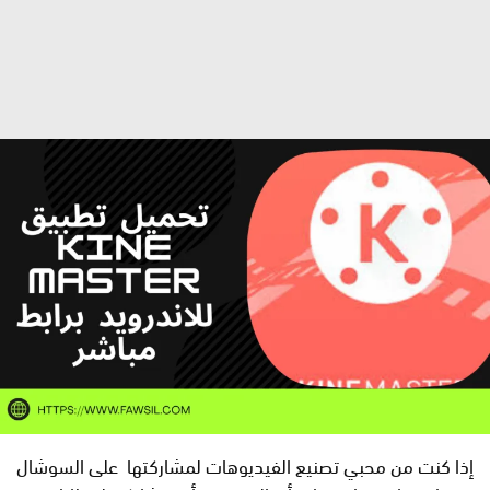
إذا كنت من محبي تصنيع الفيديوهات لمشاركتها على السوشال