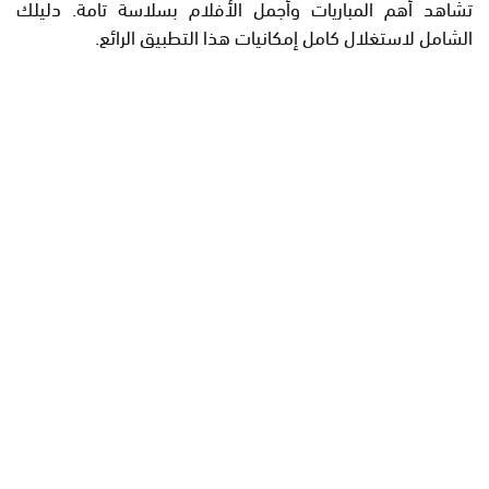
تشاهد أهم المباريات وأجمل الأفلام بسلاسة تامة. دليلك
الشامل لاستغلال كامل إمكانيات هذا التطبيق الرائع.