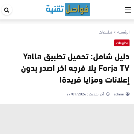
اب
في
ال
الرئيسية
تطبيقات
تطبيقات
دليل شامل: تحميل تطبيق Yalla
Forja TV يلا فرجه اخر اصدر بدون
إعلانات ومزايا فريدة!
admin
آخر تحديث :
27/01/2026