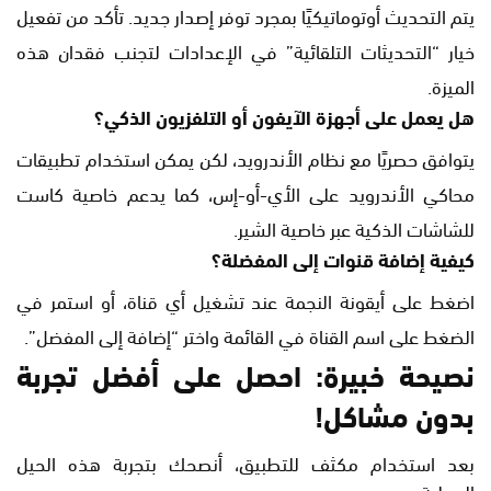
يتم التحديث أوتوماتيكيًا بمجرد توفر إصدار جديد. تأكد من تفعيل
خيار “التحديثات التلقائية” في الإعدادات لتجنب فقدان هذه
الميزة.
هل يعمل على أجهزة الآيفون أو التلفزيون الذكي؟
يتوافق حصريًا مع نظام الأندرويد، لكن يمكن استخدام تطبيقات
محاكي الأندرويد على الأي-أو-إس، كما يدعم خاصية كاست
للشاشات الذكية عبر خاصية الشير.
كيفية إضافة قنوات إلى المفضلة؟
اضغط على أيقونة النجمة عند تشغيل أي قناة، أو استمر في
الضغط على اسم القناة في القائمة واختر “إضافة إلى المفضل”.
نصيحة خبيرة: احصل على أفضل تجربة
بدون مشاكل!
بعد استخدام مكثف للتطبيق، أنصحك بتجربة هذه الحيل
العملية: