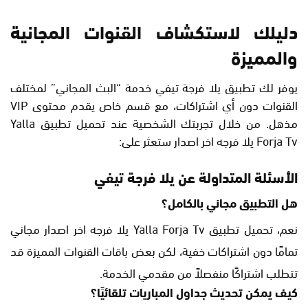
دليلك لاستكشاف القنوات المجانية
والمميزة
يوفر لك تطبيق يلا فرجة تيفي خدمة “البث المجاني” لمختلف
القنوات دون أي اشتراكات، مع قسم خاص يقدم محتوى VIP
مذهل. من خلال تجربتك الشخصية عند تحميل تطبيق Yalla
Forja Tv يلا فرجه اخر اصدار ستعثر على:
الأسئلة المتداولة عن يلا فرجة تيفي
هل التطبيق مجاني بالكامل؟
نعم، تحميل تطبيق Yalla Forja Tv يلا فرجه اخر اصدار مجاني
تمامًا دون اشتراكات خفية، لكن بعض باقات القنوات المميزة قد
تتطلب اشتراكًا منفصلاً من مقدمي الخدمة.
كيف يمكن تحديث جداول المباريات تلقائيًا؟