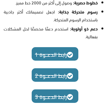
خطوط حصرية:
وصول إلى أكثر من 2000 خط مميز.
رسوم متحركة جذابة:
اجعل تصميماتك أكثر جاذبية
باستخدام الرسوم المتحركة.
دعم ذو أولوية:
استخدم دعمًا مخصصًا لحل المشكلات
بفعالية.
رابط الدعـــوة 1
رابط الدعـــوة 2
رابط الدعـــوة 3