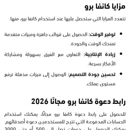
مزايا كانفا برو
تتعدد المزايا التي ستحصل عليها عند استخدام كانفا برو، منها:
توفير الوقت:
الحصول على قوالب جاهزة وميزات متقدمة
تمنحك الوقت والجودة.
زيادة الإنتاجية:
التعاون مع الفرق بسهولة ومشاركة
الأفكار بسرعة.
تحسين جودة التصميم:
الوصول إلى ميزات مذهلة ترفع
مستوى عملك.
رابط دعوة كانفا برو مجانًا 2026
للحصول على رابط دعوة كانفا برو مجانًا، يمكنك استخدام
الحسابات المدفوعة التي تتيح للمستخدمين دعوة أصدقائهم.
يمكنك الحصول على دعوات تصل إلى 500 أو حتى 3000