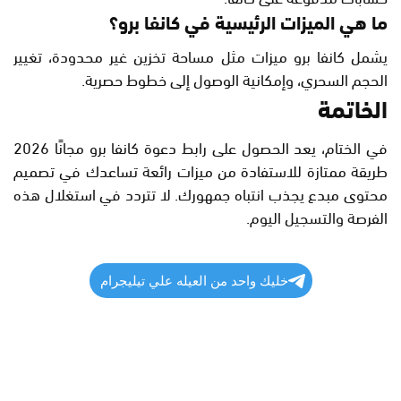
ما هي الميزات الرئيسية في كانفا برو؟
يشمل كانفا برو ميزات مثل مساحة تخزين غير محدودة، تغيير
الحجم السحري، وإمكانية الوصول إلى خطوط حصرية.
الخاتمة
في الختام، يعد الحصول على رابط دعوة كانفا برو مجانًا 2026
طريقة ممتازة للاستفادة من ميزات رائعة تساعدك في تصميم
محتوى مبدع يجذب انتباه جمهورك. لا تتردد في استغلال هذه
الفرصة والتسجيل اليوم.
خليك واحد من العيله علي تيليجرام