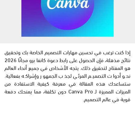
إذا كنت ترغب في تحسين مهارات التصميم الخاصة بك وتحقيق
نتائج مذهلة، فإن الحصول على رابط دعوة كانفا برو مجانًا 2026
هو المفتاح لتحقيق ذلك. يتجه الأشخاص في جميع أنحاء العالم
نحو أدوات التصميم المرئي لجذب الجمهور وإشراكه بفعالية.
ستساعدك هذه المقالة في معرفة كيفية الاستفادة من
الميزات المميزة لـ Canva Pro دون تكلفة، مما يمنحك دفعة
قوية في عالم التصميم.