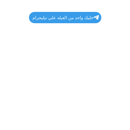
خليك واحد من العيله علي تيليجرام