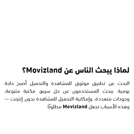
لماذا يبحث الناس عن Movizland؟
البحث عن تطبيق موثوق للمشاهدة والتحميل أصبح حاجة
يومية. يبحث المستخدمون عن حل سريع، مكتبة متنوعة،
وجودات متعددة، وإمكانية التحميل للمشاهدة بدون إنترنت —
وهذه الأسباب تجعل
Movizland
مطلوبًا.