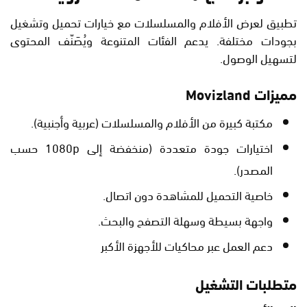
تطبيق لعرض الأفلام والمسلسلات مع خيارات تحميل وتشغيل
بجودات مختلفة. يدعم الفئات المتنوعة ويُصَنّف المحتوى
لتسهيل الوصول.
مميزات Movizland
مكتبة كبيرة من الأفلام والمسلسلات (عربية وأجنبية).
اختيارات جودة متعددة (منخفضة إلى 1080p حسب
المصدر).
خاصية التحميل للمشاهدة دون اتصال.
واجهة بسيطة وسهلة التصفح والبحث.
دعم العمل عبر محاكيات للأجهزة الأكبر
متطلبات التشغيل