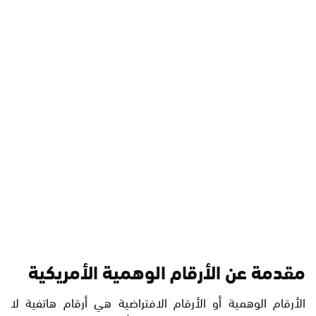
مقدمة عن الأرقام الوهمية الأمريكية
الأرقام الوهمية أو الأرقام الافتراضية هي أرقام هاتفية لا