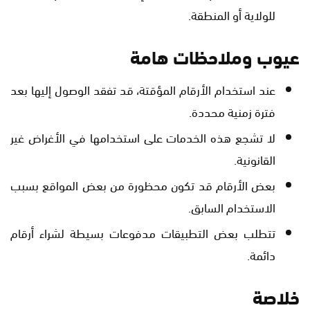
للولاية أو المنطقة.
عيوب وملاحظات هامة
عند استخدام الأرقام المؤقتة، قد تفقد الوصول إليها بعد
فترة زمنية محددة.
لا تشجع هذه الخدمات على استخدامها في الأغراض غير
القانونية.
بعض الأرقام قد تكون محظورة من بعض المواقع بسبب
الاستخدام السابق.
تتطلب بعض التطبيقات مدفوعات بسيطة لشراء أرقام
دائمة.
خلاصة