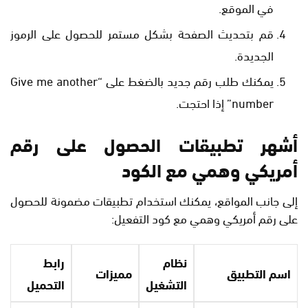
في الموقع.
قم بتحديث الصفحة بشكل مستمر للحصول على الرموز
الجديدة.
يمكنك طلب رقم جديد بالضغط على “Give me another
number” إذا احتجت.
أشهر تطبيقات الحصول على رقم
أمريكي وهمي مع الكود
إلى جانب المواقع، يمكنك استخدام تطبيقات مضمونة للحصول
على رقم أمريكي وهمي مع كود التفعيل:
نظام
رابط
اسم التطبيق
مميزات
التشغيل
التحميل