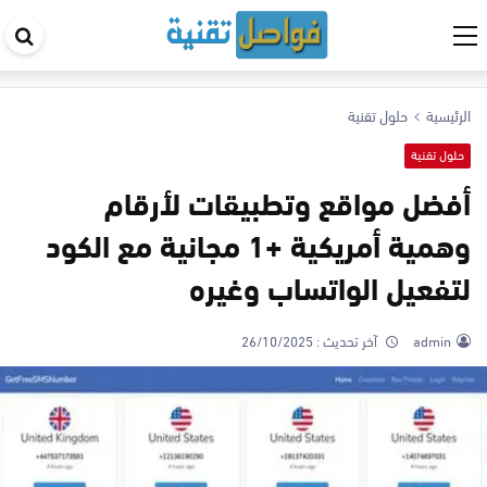
اب
في
ال
الرئيسية
حلول تقنية
حلول تقنية
أفضل مواقع وتطبيقات لأرقام
وهمية أمريكية +1 مجانية مع الكود
لتفعيل الواتساب وغيره
admin
آخر تحديث :
26/10/2025