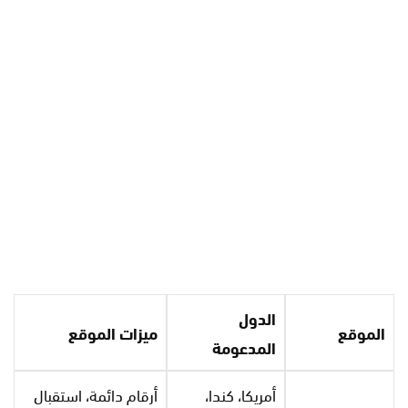
الدول
الموقع
ميزات الموقع
المدعومة
أمريكا، كندا،
أرقام دائمة، استقبال