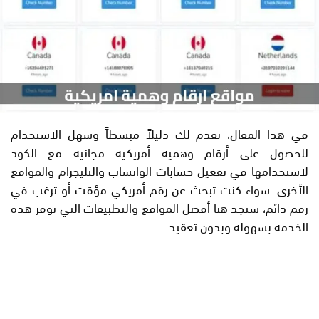
في هذا المقال، نقدم لك دليلاً مبسطاً وسهل الاستخدام
للحصول على أرقام وهمية أمريكية مجانية مع الكود
لاستخدامها في تفعيل حسابات الواتساب والتليجرام والمواقع
الأخرى. سواء كنت تبحث عن رقم أمريكي مؤقت أو ترغب في
رقم دائم، ستجد هنا أفضل المواقع والتطبيقات التي توفر هذه
الخدمة بسهولة وبدون تعقيد.