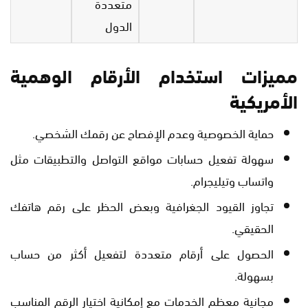
متعددة
الدول
مميزات استخدام الأرقام الوهمية
الأمريكية
حماية الخصوصية وعدم الإفصاح عن رقمك الشخصي.
سهولة تفعيل حسابات مواقع التواصل والتطبيقات مثل
واتساب وتيليجرام.
تجاوز القيود الجغرافية وبعض الحظر على رقم هاتفك
الحقيقي.
الحصول على أرقام متعددة لتفعيل أكثر من حساب
بسهولة.
مجانية معظم الخدمات مع إمكانية اختيار الرقم المناسب