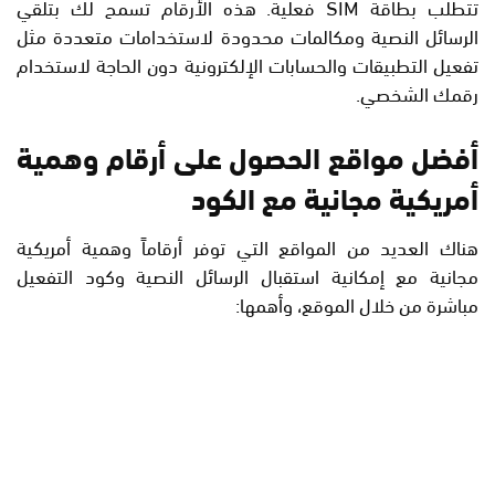
تتطلب بطاقة SIM فعلية. هذه الأرقام تسمح لك بتلقي
الرسائل النصية ومكالمات محدودة لاستخدامات متعددة مثل
تفعيل التطبيقات والحسابات الإلكترونية دون الحاجة لاستخدام
رقمك الشخصي.
أفضل مواقع الحصول على أرقام وهمية
أمريكية مجانية مع الكود
هناك العديد من المواقع التي توفر أرقاماً وهمية أمريكية
مجانية مع إمكانية استقبال الرسائل النصية وكود التفعيل
مباشرة من خلال الموقع، وأهمها: