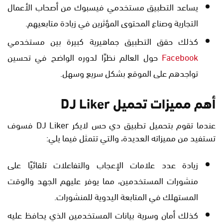
يساعد التطبيق مستخدمي فيسبوك من أصحاب الأعمال
التجارية وصناع المحتوى المؤثرين في زيادة متابعيهم.
كذلك حقق التطبيق جماهيرية كبيرة بين مستخدمي
Facebook
حول العالم نظرًا لدوره الواضح في تحسين
تواجدهم على الموقع بشكل سريع وسهل.
أهم مميزات تحميل DJ Liker
عندما تقوم بتحميل تطبيق دي حس لايكر DJ Liker فسوف
تستفيد من مميزاته العديدة، والتي تتمثل فيما يلي:
زيادة عدد علامات الإعجاب والتفاعلات تلقائيًا على
منشورات المستخدمين، مما يوفر عليهم الجهد والوقت
المستهلك في المتابعة اليدوية للمنشورات.
كذلك أمان وسرية بيانات المستخدمين الذي يحافظ عليه