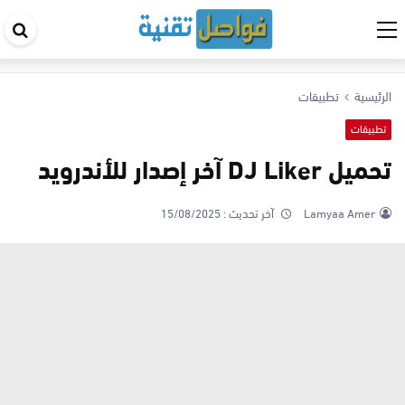
اب
في
ال
الرئيسية
تطبيقات
تطبيقات
تحميل DJ Liker آخر إصدار للأندرويد
Lamyaa Amer
آخر تحديث :
15/08/2025