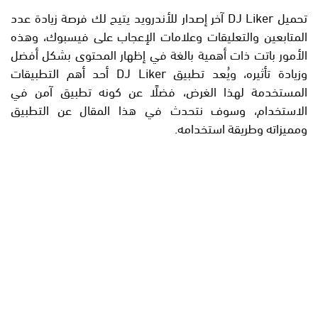
تحميل DJ Liker آخر إصدار للأندرويد يتيح لك فرصة زيادة عدد
المتابعين والتعليقات وعلامات الإعجاب على فيسبوك، وهذه
الأمور باتت ذات أهمية بالغة في إظهار المحتوى بشكل أفضل
وزيادة تأثيره، ويُعد تطبيق DJ Liker أحد أهم التطبيقات
المستخدمة لهذا الغرض، فضلًا عن كونه تطبيق آمن في
الاستخدام، وسوف نتحدث في هذا المقال عن التطبيق
ومميزاته وطريقة استخدامه.