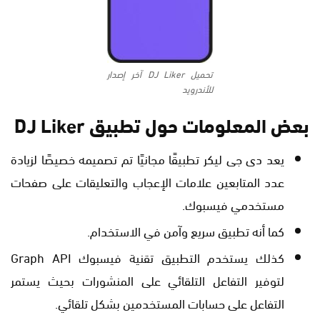
تحميل DJ Liker آخر إصدار
للأندرويد
بعض المعلومات حول تطبيق DJ Liker
يعد دى جى ليكر تطبيقًا مجانيًا تم تصميمه خصيصًا لزيادة
عدد المتابعين علامات الإعجاب والتعليقات على صفحات
مستخدمي فيسبوك.
كما أنه تطبيق سريع وآمن في الاستخدام.
كذلك يستخدم التطبيق تقنية فيسبوك Graph API
لتوفير التفاعل التلقائي على المنشورات بحيث يستمر
التفاعل على حسابات المستخدمين بشكل تلقائي.