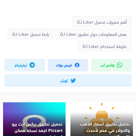
أهم مميزات تحميل DJ Liker
بعض المعلومات حول تطبيق DJ Liker
رابط تحميل DJ Liker
طريقة استخدام DJ Liker
واتس اب
فيس بوك
تيليجرام
تويتر
تحميل تطبيق أسعار الذهب
تحميل تطبيق بيكس ارت برو
والدولار في مصر لأحدث
Picsart اجمد نسخه ممكن