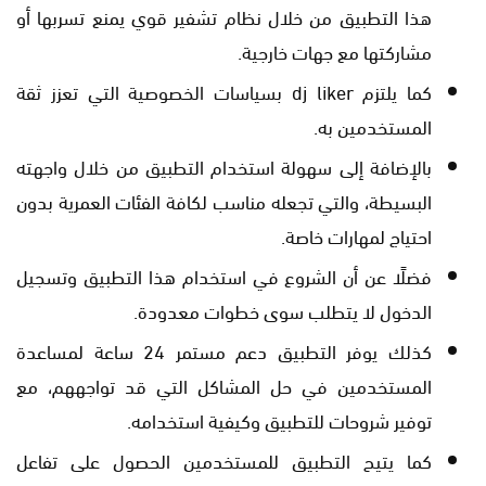
هذا التطبيق من خلال نظام تشفير قوي يمنع تسربها أو
مشاركتها مع جهات خارجية.
كما يلتزم dj liker بسياسات الخصوصية التي تعزز ثقة
المستخدمين به.
بالإضافة إلى سهولة استخدام التطبيق من خلال واجهته
البسيطة، والتي تجعله مناسب لكافة الفئات العمرية بدون
احتياج لمهارات خاصة.
فضلًا عن أن الشروع في استخدام هذا التطبيق وتسجيل
الدخول لا يتطلب سوى خطوات معدودة.
كذلك يوفر التطبيق دعم مستمر 24 ساعة لمساعدة
المستخدمين في حل المشاكل التي قد تواجههم، مع
توفير شروحات للتطبيق وكيفية استخدامه.
كما يتيح التطبيق للمستخدمين الحصول على تفاعل