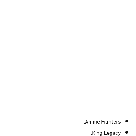
Anime Fighters.
King Legacy.