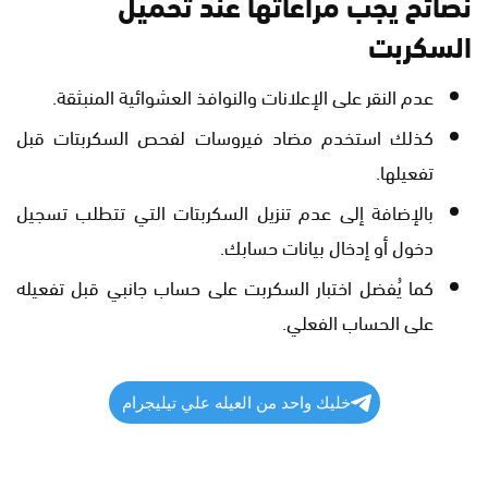
نصائح يجب مراعاتها عند تحميل
السكربت
عدم النقر على الإعلانات والنوافذ العشوائية المنبثقة.
كذلك استخدم مضاد فيروسات لفحص السكربتات قبل
تفعيلها.
بالإضافة إلى عدم تنزيل السكربتات التي تتطلب تسجيل
دخول أو إدخال بيانات حسابك.
كما يُفضل اختبار السكربت على حساب جانبي قبل تفعيله
على الحساب الفعلي.
خليك واحد من العيله علي تيليجرام