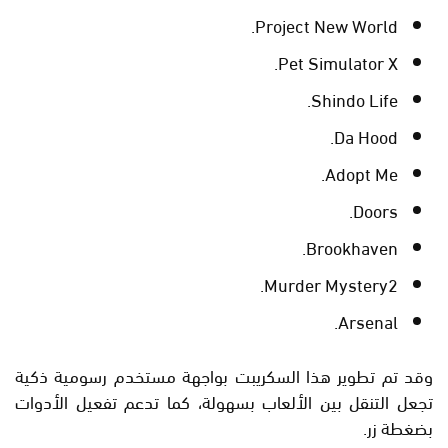
Project New World.
Pet Simulator X.
Shindo Life.
Da Hood.
Adopt Me.
Doors.
Brookhaven.
Murder Mystery2.
Arsenal.
وقد تم تطوير هذا السكريبت بواجهة مستخدم رسومية ذكية
تجعل التنقل بين الألعاب بسهولة، كما تدعم تفعيل الأدوات
بضغطة زر.