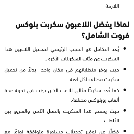
اللازمة.
لماذا يفضل اللاعبون سكربت بلوكس
فروت الشامل؟
يُعد التكامل هو السبب الرئيسي لتفضيل اللاعبين هذا
السكربت عن مئات السكربتات الأخرى.
حيث يوفر متطلباتهم في مكان واحد بدلاً من تحميل
سكربت مختلف لكل لعبة.
كما يُعد سكربتًا مثالي للاعب الذين يرغب في تجربة عدة
ألعاب روبلوكس مختلفة.
حيث يسمح هذا السكربت بالتنقل الآمن والسريع بين
الألعاب.
فضلًا عن توفير تحديثات مستمرة متوافقة تمامًا مع