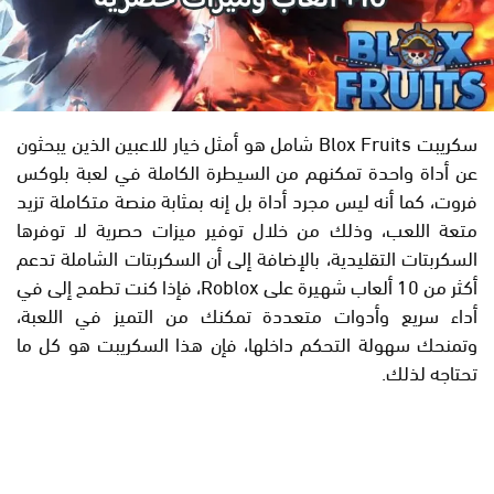
سكريبت Blox Fruits شامل هو أمثل خيار للاعبين الذين يبحثون
عن أداة واحدة تمكنهم من السيطرة الكاملة في لعبة بلوكس
فروت، كما أنه ليس مجرد أداة بل إنه بمثابة منصة متكاملة تزيد
متعة اللعب، وذلك من خلال توفير ميزات حصرية لا توفرها
السكربتات التقليدية، بالإضافة إلى أن السكربتات الشاملة تدعم
أكثر من 10 ألعاب شهيرة على Roblox، فإذا كنت تطمح إلى في
أداء سريع وأدوات متعددة تمكنك من التميز في اللعبة،
وتمنحك سهولة التحكم داخلها، فإن هذا السكريبت هو كل ما
تحتاجه لذلك.