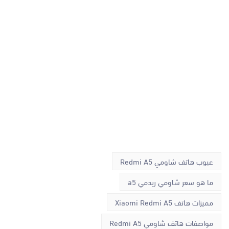
عيوب هاتف شاومي Redmi A5
ما هو سعر شاومي ريدمي a5
مميزات هاتف Xiaomi Redmi A5
مواصفات هاتف شاومي Redmi A5