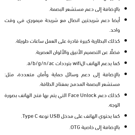
بالإضافة إلى دعم مستشعر البصمة.
أيضا دعم شريحتين اتصال مع شريحة ميموري في وقت
واحد.
كذلك البطارية كبيرة قادرة على العمل ساعات طويلة.
فضلًا عن التصميم الأنيق والألوان العصرية.
كما يدعم الهاتف الwifi بترددات a/b/g/n/ac.
بالإضافة إلى دعم وسائل حماية وأمان متعددة، مثل:
مستشعر البصمة المدمج بمفتاح الطاقة.
كذلك دعم Face Unlock التي يتم بها فتح الهاتف بصورة
الوجه.
كما يحتوي الهاتف على مدخل USB نوعه Type C.
بالإضافة إلى خاصية OTG.