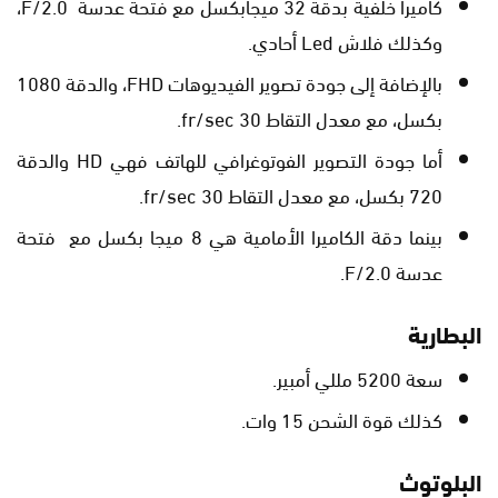
كاميرا خلفية بدقة 32 ميجابكسل مع فتحة عدسة F/2.0،
وكذلك فلاش Led أحادي.
بالإضافة إلى جودة تصوير الفيديوهات FHD، والدقة 1080
بكسل، مع معدل التقاط 30 fr/sec.
أما جودة التصوير الفوتوغرافي للهاتف فهي HD والدقة
720 بكسل، مع معدل التقاط 30 fr/sec.
بينما دقة الكاميرا الأمامية هي 8 ميجا بكسل مع فتحة
عدسة F/2.0.
البطارية
سعة 5200 مللي أمبير.
كذلك قوة الشحن 15 وات.
البلوتوث