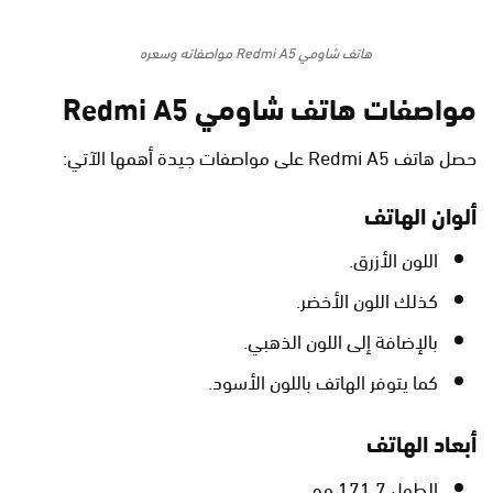
هاتف شاومي Redmi A5 مواصفاته وسعره
مواصفات هاتف شاومي Redmi A5
حصل هاتف Redmi A5 على مواصفات جيدة أهمها الآتي:
ألوان الهاتف
اللون الأزرق.
كذلك اللون الأخضر.
بالإضافة إلى اللون الذهبي.
كما يتوفر الهاتف باللون الأسود.
أبعاد الهاتف
الطول 171.7 مم.