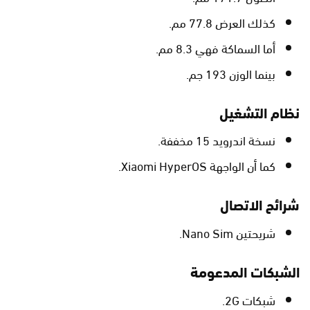
كذلك العرض 77.8 مم.
أما السماكة فهي 8.3 مم.
بينما الوزن 193 جم.
نظام التشغيل
نسخة اندرويد 15 مخففة.
كما أن الواجهة Xiaomi HyperOS.
شرائح الاتصال
شريحتين Nano Sim.
الشبكات المدعومة
شبكات 2G.