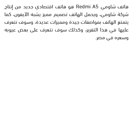
هاتف شاومي Redmi A5 هو هاتف اقتصادي جديد من إنتاج
شركة شاومي، ويحمل الهاتف تصميم مميز يشبه الآيفون، كما
يتمتع الهاتف بمواصفات جيدة ومميزات عديدة، وسوف نتعرف
عليها في هذا التقرير، وكذلك سوف نتعرف على بعض عيوبه
وسعره في مصر.