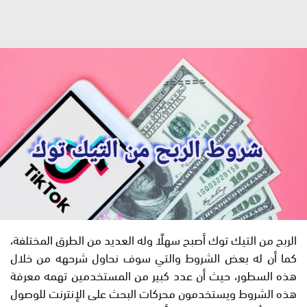
الربح من التيك توك أصبح سهلًا وله العديد من الطرق المختلفة،
كما أن له بعض الشروط والتي سوف نحاول شرحهه من خلال
هذه السطور، حيث أن عدد كبير من المستخدمين تهمه معرفة
هذه الشروط ويستخدمون محركات البحث على الإنترنت للوصول