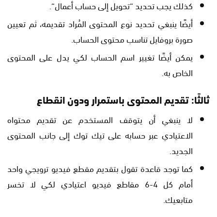
كذلك يجب تحديد “تحويل إلى حساب أعمال“.
أيضًا ينبغي تحديد نوع المحتوى المُراد تقديمه، ثم تعيين
صورة بروفايل تناسب محتوى الحساب.
يمكن أيضًا تغيير اسم الحساب لكي يدل على المحتوى
الخاص به.
ثالثًا: تقديم المحتوى باستمرار ودون انقطاع
لا ينبغي أن يتوقف المستخدم عن تقديم محتواه
الاعتيادي عبر حسابه على تيك توك إلى جانب المحتوى
الجديد.
كما توجد قاعدة تقول بتقديم مقطع فيديو ترويجي واحد
أمام كل 4-6 مقاطع فيديو اعتيادي لكي لا تخسر
متابعيك.