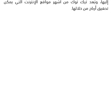
إليها، ويُعد تيك توك من أشهر مواقع الإنترنت التي يمكن
تحقيق أرباح من خلالها.