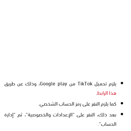
يلزم تحميل TikTok من Google play، وذلك عن طريق
هذا الرابط
.
كما يلزم النقر على رمز الحساب الشخصي.
بعد ذلك، النقر على “الإعدادات والخصوصية“، ثم “إدارة
الحساب“.