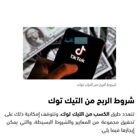
شروط الربح من التيك توك
شروط الربح من التيك توك
تتعدد طرق
الكسب من التيك توك
، وتتوقف إمكانية ذلك على
تحقيق مجموعة من المعايير والشروط البسيطة، والتي يمكن
إيجازها فيما يلي: