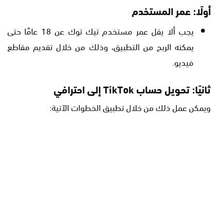
أولًا: عمر المستخدم
يجب ألا يقل عمر مستخدم تيك توك عن 18 عامًا حتى
يمكنه الربح من التطبيق، وذلك من خلال تقديم مقاطع
فيديو.
ثانيًا: تحويل حساب TikTok إلى احترافي
ويمكن عمل ذلك من خلال تطبيق الخطوات الآتية: