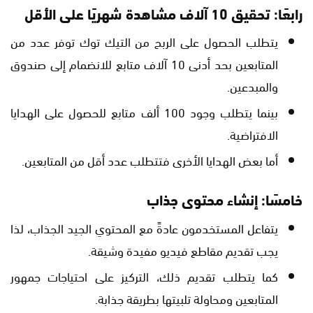
رابعًا: تحقيق 10 آلاف مشاهدة شهريًا على الأقل
يتطلب الحصول على الربح من التيك توك توفر عدد من
المتابعين بحد أدنى 10 آلاف متابع للانضمام إلى صندوق
والمبدعين.
بينما يتطلب وجود 100 ألف متابع للحصول على الهدايا
الافتراضية.
أما بعض الهدايا الأخرى فتتطلب عدد أقل من المتابعين.
خامسًا: إنشاء محتوى جذاب
يتفاعل المستخدمون عادةً مع المحتوي الجيد الجذاب، لذا
يجب تقديم مقاطع فيديو مفيدة وشيقة.
كما يتطلب تقديم ذلك، التركيز على احتياجات جمهور
المتابعين ومحاولة تلبيتها بطريقة جذابة.