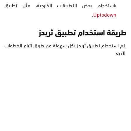
باستخدام بعض التطبيقات الخارجية، مثل تطبيق
.
Uptodown
طريقة استخدام تطبيق ثريدز
يتم استخدام تطبيق ثريدز بكل سهولة عن طريق اتباع الخطوات
الآتية: