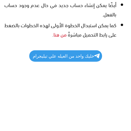
أيضًا يمكن إنشاء حساب جديد في حال عدم وجود حساب
بالفعل.
كما يمكن استبدال الخطوة الأولى لهذه الخطوات بالضغط
على رابط التحميل مباشرةً
من هنا
.
خليك واحد من العيله علي تيليجرام