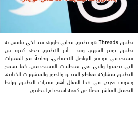
تطبيق Threads هو تطبيق مجاني طورته ميتا لكي تنافس به
تطبيق تويتر الشهير، وقد أثار الاطبيق ضجة كبيرة بين
مستخدمي مواقع التواصل الاجتماعي، وخاصةً مع المميزات
التي تضمنها والتي تفي بمتطلبات المستخدمين، كما يسمح
التطبيق بمشاركة مقاطع الفيديو والصور والمنشورات الكتابية،
وسوف نعرض في هذا المقال أهم مميزات التطبيق ورابط
التحميل المباشر، فضلًا عن كيفية استخدام التطبيق.