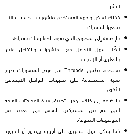
النشر.
كذلك تعرض واجهة المستخدم منشورات الحسابات التي
يتابعها المشترك.
بالإضافة إلى المحتوى الذي تقوم الخوارزميات باقتراحه.
أيضًا يسهل التعامل مع المنشورات والتفاعل عليها
بالتعليق أو الإعجاب.
يستخدم تطبيق Threads في عرض المنشورات طرق
تشبه المستخدمة على تطبيقات التواصل الاجتماعي
الأخرى.
بالإضافة إلى ذلك، يوفر التطبيق ميزة المحادثات العامة
التي تتم بين المشتركين للنقاش في العديد من
الموضوعات المتنوعة.
كما يمكن تنزيل التطبيق على أجهزة ويندوز أو أندرويد