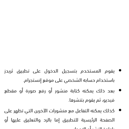
يقوم المستخدم بتسجيل الدخول على تطبيق ثريدز
باستخدام حسابه الشخصي على موقع إنستجرام.
بعد ذلك يمكنه كتابة منشور أو رفع صورة أو مقطع
فيديو، ثم يقوم بتنشرها.
كذلك يمكنه التفاعل مع منشورات الآخرين التي تظهر على
الصفحة الرئيسية للتطبيق إما بالرد والتعليق عليها أو
بإعادة النشر أو الإعجاب.