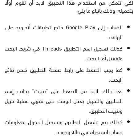
لكي تتمكن من استخدام هذا التطبيق لابد أن تقوم أولًا
بتحميله، وذلك باتباع ما يلي:
الذهاب إلى Google Play متجر تطبيقات أندرويد على
الهاتف.
كذلك تسجيل اسم التطبيق Threads في شريط البحث
وتفعيل أمر البحث.
كما يجب الضغط على رابط صفحة التطبيق ضمن نتائج
البحث.
بعد ذلك، لابد من الضغط على “تثبيت“ بجانب إسم
التطبيق والتمهل بعض الوقت حتى تنتهي عملية تنزيل
وتثبيت التطبيق.
كذلك يتم تشغيل التطبيق وتسجيل الدخول بمعلومات
حساب انستجرام في حالة وجوده.