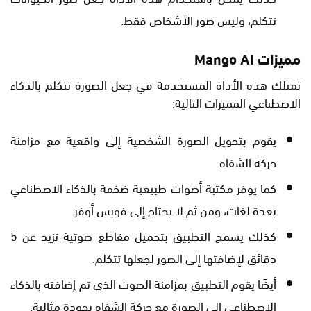
تتكلم، وليس صور الأشخاص فقط.
مميزات Mango AI
تمتلك هذه الأداة المستخدمة في جعل الصورة تتكلم بالذكاء
الاصطناعي المميزات التالية:
يقوم بتحويل الصورة الشخصية إلى واقعية مع مزامنة
حركة الشفاه.
كما يوفر مكتبة أصوات طبيعية ضخمة بالذكاء الاصطناعي
بعدة لغات، ومن ثم لا يحتاج إلى فويس أوفر.
كذلك يسمح التطبيق بتحميل مقاطع صوتية تزيد عن 5
دقائق لإضافتها إلى الصور لجعلها تتكلم.
أيضًا يقوم التطبيق بمزامنة الصوت الذي تم إضافته بالذكاء
الاصطناعي إلى الصورة مع حركة الشفاه بجودة مثالية.