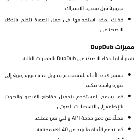
تجريبية قبل تسديد الاشتراك.
كذلك يمكن استخدامها في جعل الصورة تتكلم بالذكاء
الاصطناعي.
مميزات DupDub
تتميز أداة الذكاء الاصطناعي DupDub بالمميزات التالية:
تسمح هذه الأداة للمستخدم بتحويل عدة صورة رمزية إلى
صورة واحدة تتكلم.
كما يسمح للمستخدم بتحميل مقاطع الفيديو والصوت
بالإضافة إلى التسجيلات الصوتي.
فضلًا عن دمج خدمة API والتي تعزز عملك.
كما تدعم الأداة ما يزيد عن 40 لغة مختلفة.