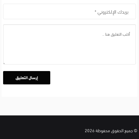
© جميع الحقوق محفوظة 2026