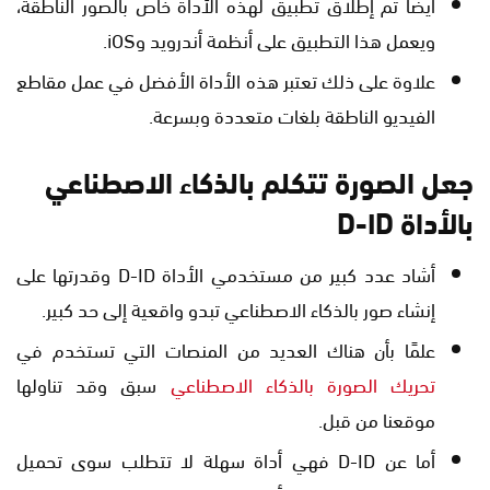
أيضًا تم إطلاق تطبيق لهذه الأداة خاص بالصور الناطقة،
ويعمل هذا التطبيق على أنظمة أندرويد وiOS.
علاوة على ذلك تعتبر هذه الأداة الأفضل في عمل مقاطع
الفيديو الناطقة بلغات متعددة وبسرعة.
جعل الصورة تتكلم بالذكاء الاصطناعي
بالأداة D-ID
أشاد عدد كبير من مستخدمي الأداة D-ID وقدرتها على
إنشاء صور بالذكاء الاصطناعي تبدو واقعية إلى حد كبير.
علمًا بأن هناك العديد من المنصات التي تستخدم في
تحريك الصورة بالذكاء الاصطناعي
سبق وقد تناولها
موقعنا من قبل.
أما عن D-ID فهي أداة سهلة لا تتطلب سوى تحميل