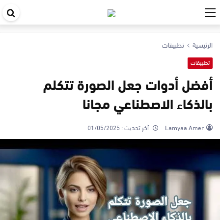
اب
في
الرئيسية
تطبيقات
ال
تطبيقات
أفضل أدوات جعل الصورة تتكلم
بالذكاء الاصطناعي مجانا
Lamyaa Amer
آخر تحديث :
01/05/2025