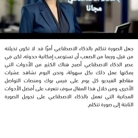
جعل الصورة تتكلم بالذكاء الاصطناعي أمرًا قد لا تكون تخيلته
من قبل، وربما من الصعب أن تستوعب إمكانية حدوثه، لكن في
عصر الذكاء الاصطناعي أصبح هناك الكثير من الأدوات التي
يمكنها عمل ذلك بكل سهولة، ونحن اليوم نشاهد عشرات
مقاطع الفيديو كل يوم على فيس بوك ومنصات التواصل
الأخرى، ومن خلال هذا المقال سوف نتعرف على أفضل الأدوات
المجانية التي تعمل بالذكاء الاصطناعي على تحويل الصورة
الثابتة إلى صورة تتكلم.