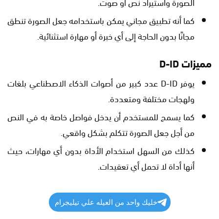
الصورة واستيراد نص أو صوت.
كما أنه تطبيق مجاني يمكن باستخدامه جعل الصورة تنطق
مجانًا بدون الحاجة إلى أي خبرة أو مهارة استثنائية.
مميزات D-ID
يوفر D-ID عدد كبير من أصوات الذكاء الاصطناعي بلغات
ولهجات مختلفة ومتعددة.
كما يسمح للمستخدم أن يدخل فواصل خاصة به في النص
من أجل جعل الصورة تتكلم بشكل واقعي.
كذلك من السهل استخدام الأداة بدون أي مهارات، حيث
أنها أداة لا تحمل أي تعقيدات.
خليك واحد من العيله علي تيليجرام