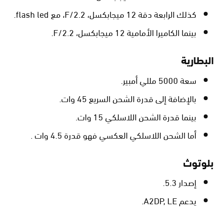
كذلك الرابعة دقة 12 ميجابكسل، F/2.2، مع flash led.
بينما الكاميرا الأمامية 12 ميجابكسل، F/2.2.
البطارية
سعة 5000 مللي أمبير.
بالإضافة إلى قدرة الشحن السريع 45 وات.
بينما قدرة الشحن اللاسلكي 15 وات.
أما الشحن اللاسلكي العكسي فهو قدرة 4.5 وات .
بلوتوث
إصدار 5.3.
يدعم A2DP, LE.