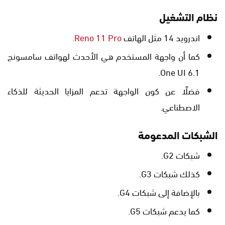
نظام التشغيل
اندرويد 14 مثل الهاتف
Reno 11 Pro.
كما أن واجهة المستخدم هي الأحدث لهواتف سامسونج
One UI 6.1.
فضلًا عن كون الواجهة تدعم المزايا الحديثة للذكاء
الاصطناعي.
الشبكات المدعومة
شبكات G2.
كذلك شبكات G3.
بالإضافة إلى شبكات G4.
كما يدعم شبكات G5.