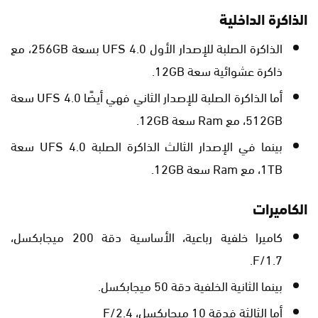
الذاكرة الداخلية
الذاكرة الصلبة للإصدار الأول UFS 4.0 بسعة 256GB، مع
ذاكرة عشوائية سعة 12GB.
أما الذاكرة الصلبة للإصدار الثاني فهي أيضًا UFS 4.0 سعة
512GB، مع Ram سعة 12GB.
بينما في الإصدار الثالث الذاكرة الصلبة UFS 4.0 سعة
1TB، مع Ram سعة 12GB.
الكاميرات
كاميرا خلفية رباعية، الأساسية دقة 200 ميجابكسل،
F/1.7.
بينما الثانية الخلفية دقة 50 ميجابكسل.
أما الثالثة فدقة 10 ميجابكسل، F/2.4