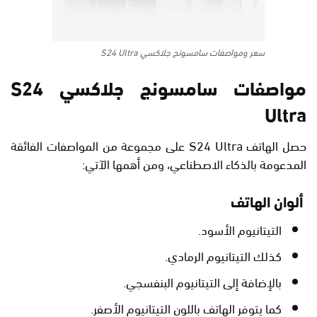
سعر ومواصفات سامسونج جلاكسي S24 Ultra
مواصفات سامسونج جلاكسي S24
Ultra
حصل الهاتف S24 Ultra على مجموعة من المواصفات الفائقة
المدعومة بالذكاء الاصطناعي، ومن أهمها الآتي:
ألوان الهاتف
التيتانيوم الأسود.
كذلك التيتانيوم الرمادي.
بالإضافة إلى التيتانيوم البنفسجي.
كما يتوفر الهاتف باللون التيتانيوم الأصفر.