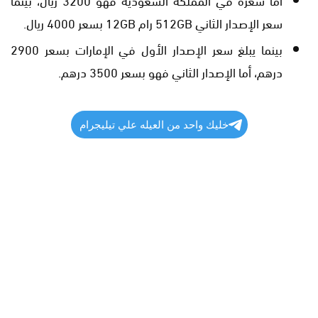
سعر الإصدار الثاني 512GB رام 12GB بسعر 4000 ريال.
بينما يبلغ سعر الإصدار الأول في الإمارات بسعر 2900
درهم، أما الإصدار الثاني فهو بسعر 3500 درهم.
خليك واحد من العيله علي تيليجرام