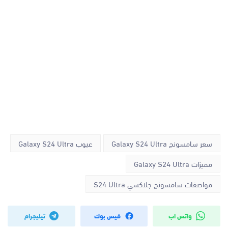
سعر سامسونج Galaxy S24 Ultra
عيوب Galaxy S24 Ultra
مميزات Galaxy S24 Ultra
مواصفات سامسونج جلاكسي S24 Ultra
واتس اب
فيس بوك
تيليجرام