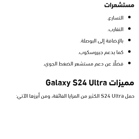
مستشعرات
التسارع.
التقارب.
بالإضافة إلى البوصلة.
كما يدعم جيروسكوب.
فضلًا عن دعم مستشعر الضغط الجوي.
مميزات Galaxy S24 Ultra
حمل S24 Ultra الكثير من المزايا الفائقة، ومن أبرزها الآتي: