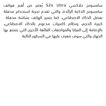
سامسونج جلاكسي S24 Ultra يُعتبر من أهم هواتف
سامسونج الذكية الرائدة، والتي تقدم تجربة استخدام مذهلة
بفضل الذكاء الاصطناعي، كما يتميز الهاتف بشاشة مذهلة
كبيرة الحجم، ونظام كاميرات مدعوم بالذكاء الاصطناعي،
بالإضافة إلى المزايا والمواصفات الفائقة الأخرى التي يتمتع بها
الجهاز، والتي سوف نتعرف عليها في السطور التالية.