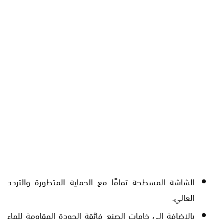
الشاشة المسطحة تمامًا مع الحماية المتطورة والتردد
العالي.
بالإضافة إلى خامات الصنع فائقة الجودة المقاومة للماء