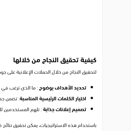
كيفية تحقيق النجاح من خلالها
لتحقيق النجاح من خلال الحملات الإعلانية على جوج
تحديد الأهداف بوضوح
: ما الذي ترغب في 
اختيار الكلمات الرئيسية المناسبة
: تضمن جذ
تصميم إعلانات جذابة
: تلهم المستخدمين للنق
باستخدام هذه الاستراتيجيات، يمكن تحقيق نتائج ف