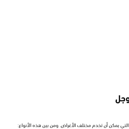
وجل
لتي يمكن أن تخدم مختلف الأغراض. ومن بين هذه الأنواع: