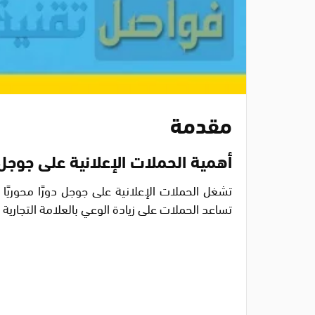
مقدمة
أهمية الحملات الإعلانية على جوجل
تشغل الحملات الإعلانية على جوجل دورًا محوريً
تساعد الحملات على زيادة الوعي بالعلامة التجارية 