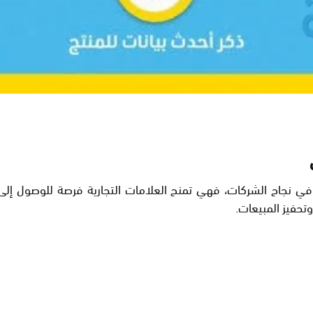
ا في نجاح الشركات، فهي تمنح العلامات التجارية فرصة للوصول 
وتحفيز المبيعات.