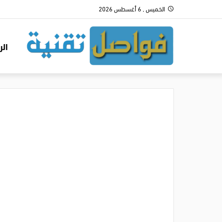
الخميس , 6 أغسطس 2026
الر