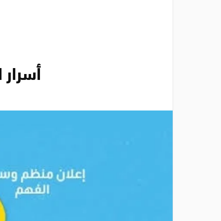
أسرار 