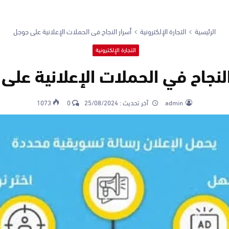
الرئيسية
التجارة الإلكترونية
أسرار النجاح في الحملات الإعلانية على جوجل
التجارة الإلكترونية
النجاح في الحملات الإعلانية على
admin
آخر تحديث :
25/08/2024
0
1073