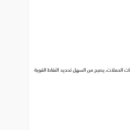
انات الحملات، يصبح من السهل تحديد النقاط القوية