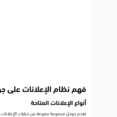
فهم نظام الإعلانات على ج
أنواع الإعلانات المتاحة
تقدم جوجل مجموعة متنوعة من خيارات الإعلانات ا