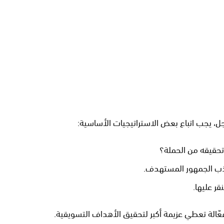
ل، يجب اتباع بعض الاستراتيجيات الأساسية:
تحقيقه من الحملة؟
ب الجمهور المستهدف.
ر عليها.
عّالة تعطي عزيمة أكبر لتحقيق الأهداف التسويقية.